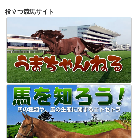
役立つ競馬サイト