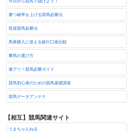
今日から競馬で儲けよう！
勝つ確率を上げる競馬必勝法
投資競馬必勝法
馬券購入に使える銀行口座比較
勝馬の選び方
激アツ！競馬必勝ガイド
競馬初心者のための競馬基礎講座
競馬データアンテナ
【相互】競馬関連サイト
うまちゃんねる