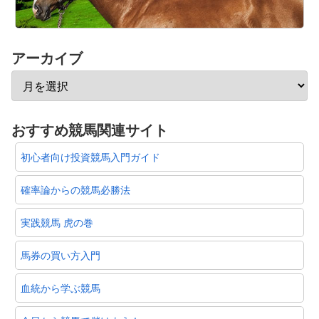
アーカイブ
おすすめ競馬関連サイト
初心者向け投資競馬入門ガイド
確率論からの競馬必勝法
実践競馬 虎の巻
馬券の買い方入門
血統から学ぶ競馬