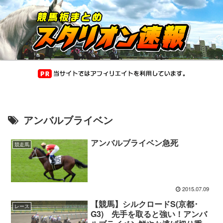
アンバルブライベン
アンバルブライベン急死
競走馬
2015.07.09
【競馬】シルクロードS(京都･
レース
G3) 先手を取ると強い！アンバ