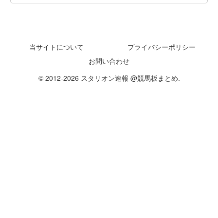
当サイトについて
プライバシーポリシー
お問い合わせ
© 2012-2026 スタリオン速報 @競馬板まとめ.