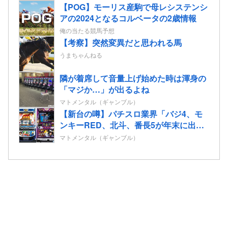
【POG】モーリス産駒で母レシステンシ
アの2024となるコルベータの2歳情報
俺の当たる競馬予想
【考察】突然変異だと思われる馬
うまちゃんねる
隣が着席して音量上げ始めた時は渾身の
「マジか…」が出るよね
マトメンタル（ギャンブル）
【新台の噂】パチスロ業界「バジ4、モ
ンキーRED、北斗、番長5が年末に出る
ぞ！」←全部一緒に来てどうするんだ
マトメンタル（ギャンブル）
よ！！！少しは分けろよ！