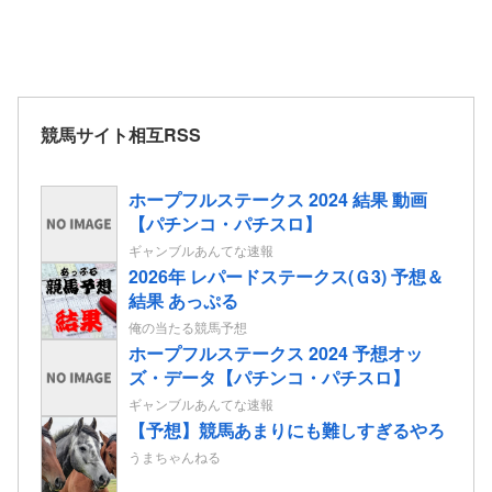
競馬サイト相互RSS
ホープフルステークス 2024 結果 動画
【パチンコ・パチスロ】
ギャンブルあんてな速報
2026年 レパードステークス(Ｇ3) 予想＆
結果 あっぷる
俺の当たる競馬予想
ホープフルステークス 2024 予想オッ
ズ・データ【パチンコ・パチスロ】
ギャンブルあんてな速報
【予想】競馬あまりにも難しすぎるやろ
うまちゃんねる