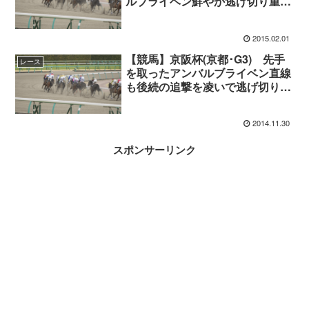
ルブライベン鮮やか逃げ切り重賞
2勝目！
2015.02.01
【競馬】京阪杯(京都･G3) 先手
レース
を取ったアンバルブライベン直線
も後続の追撃を凌いで逃げ切り！
重賞初制覇
2014.11.30
スポンサーリンク