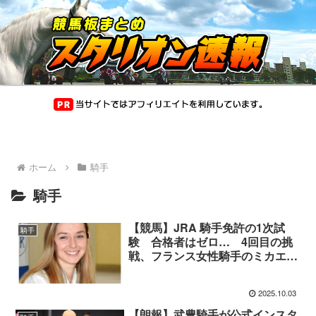
ホーム
騎手
騎手
【競馬】JRA 騎手免許の1次試
騎手
験 合格者はゼロ… 4回目の挑
戦、フランス女性騎手のミカエ
ル・ミシェル騎手も不合格に
2025.10.03
【朗報】武豊騎手が公式インスタ