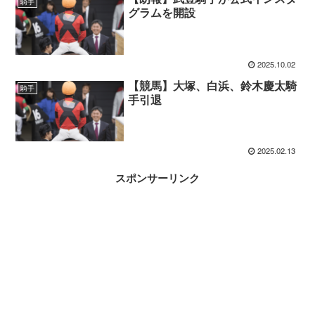
騎手
グラムを開設
2025.10.02
【競馬】大塚、白浜、鈴木慶太騎
騎手
手引退
2025.02.13
スポンサーリンク