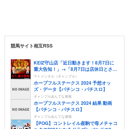
競馬サイト相互RSS
KEIZ守山店「近日動きます！8月7日に
重大告知！」→「8月7日は店休日とさせ
て頂きます」
マトメンタル（ギャンブル）
ホープフルステークス 2024 予想オッ
ズ・データ【パチンコ・パチスロ】
ギャンブルあんてな速報
ホープフルステークス 2024 結果 動画
【パチンコ・パチスロ】
ギャンブルあんてな速報
【POG】コントレイル産駒で母メチャコ