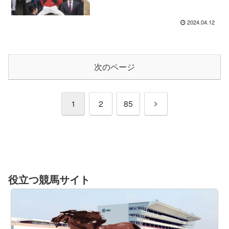
2024.04.12
次のページ
次
1
2
85
へ
役立つ競馬サイト