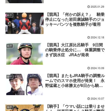
2025.01.29
【競馬】「何かの訴え？」 騎乗
騎手
停止になった岩田康誠騎手のジョ
ッキーパンツを複数騎手が着用
2024.12.18
【競馬】大江原比呂騎手 9日間
騎手
の騎乗停止処分に… 体重調整で
きず脱水症 JRAが発表
2024.10.09
【競馬】またもJRA騎手の調整ル
騎手
ームでのスマホ使用が発覚！ 永
野猛蔵と小林勝太が8日から騎乗
停止に
2024.10.07
【騎手】「ウマい話には乗りませ
騎手