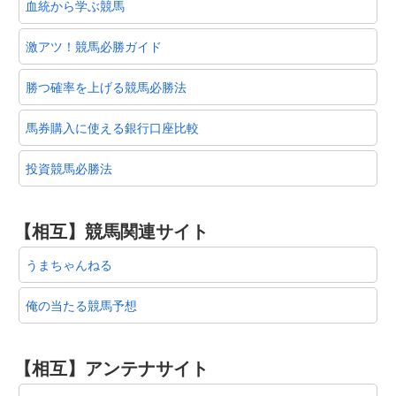
血統から学ぶ競馬
激アツ！競馬必勝ガイド
勝つ確率を上げる競馬必勝法
馬券購入に使える銀行口座比較
投資競馬必勝法
【相互】競馬関連サイト
うまちゃんねる
俺の当たる競馬予想
【相互】アンテナサイト