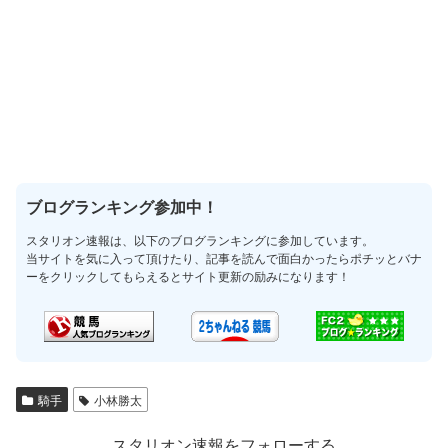
ブログランキング参加中！
スタリオン速報は、以下のブログランキングに参加しています。
当サイトを気に入って頂けたり、記事を読んで面白かったらポチッとバナ
ーをクリックしてもらえるとサイト更新の励みになります！
騎手
小林勝太
スタリオン速報をフォローする