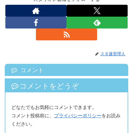
スタ速管理人
コメント
コメントをどうぞ
どなたでもお気軽にコメントできます。
コメント投稿前に、
プライバシーポリシー
をお読み
ください。