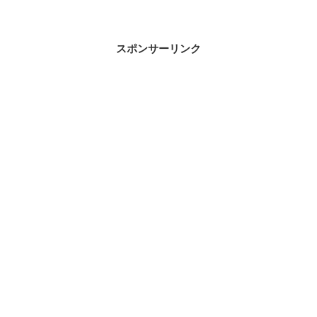
スポンサーリンク