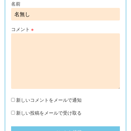
名前
コメント
※
新しいコメントをメールで通知
新しい投稿をメールで受け取る