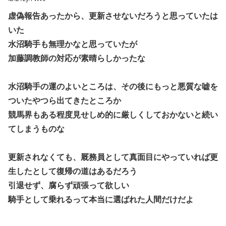
虚偽報告あったから、更新させないだろうと思っていたは
いた
水沼騎手も無理かなと思っていたが
加藤調教師の対応が素晴らしかったな
水沼騎手の運のよいところは、その後にもっと悪質な嘘を
ついたやつら出てきたところか
競馬界もある程度見せしめ的に厳しくしておかないと続い
てしまうものな
更新されなくても、厩務員として真面目にやっていれば更
生したとして復帰の道はあるだろう
引退せず、腐らず頑張って欲しい
騎手として乗れるって本当に選ばれた人間だけだよ