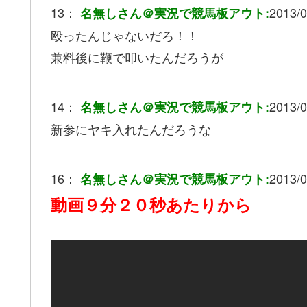
13：
2013/0
名無しさん＠実況で競馬板アウト:
殴ったんじゃないだろ！！
兼料後に鞭で叩いたんだろうが
14：
2013/0
名無しさん＠実況で競馬板アウト:
新参にヤキ入れたんだろうな
16：
2013/0
名無しさん＠実況で競馬板アウト:
動画９分２０秒あたりから