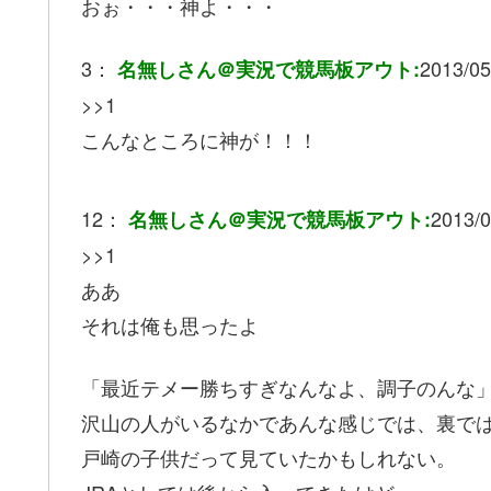
おぉ・・・神よ・・・
3：
2013/05
名無しさん＠実況で競馬板アウト:
>>1
こんなところに神が！！！
12：
2013/0
名無しさん＠実況で競馬板アウト:
>>1
ああ
それは俺も思ったよ
「最近テメー勝ちすぎなんなよ、調子のんな
沢山の人がいるなかであんな感じでは、裏で
戸崎の子供だって見ていたかもしれない。