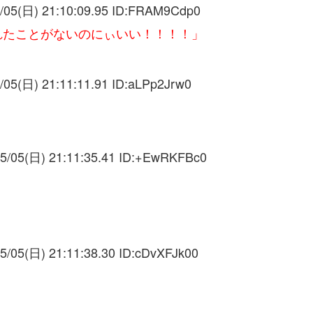
/05(日) 21:10:09.95 ID:
FRAM9Cdp0
れたことがないのにぃいい！！！！」
/05(日) 21:11:11.91 ID:
aLPp2Jrw0
5/05(日) 21:11:35.41 ID:
+EwRKFBc0
5/05(日) 21:11:38.30 ID:
cDvXFJk00