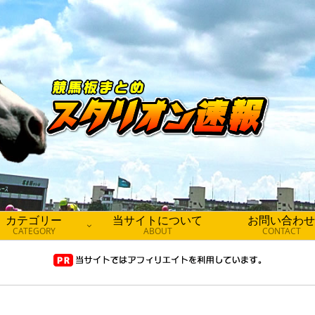
カテゴリー
当サイトについて
お問い合わせ
CATEGORY
ABOUT
CONTACT