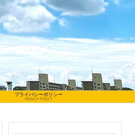
プライバシーポリシー
PRIVACY POLICY