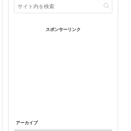
スポンサーリンク
アーカイブ