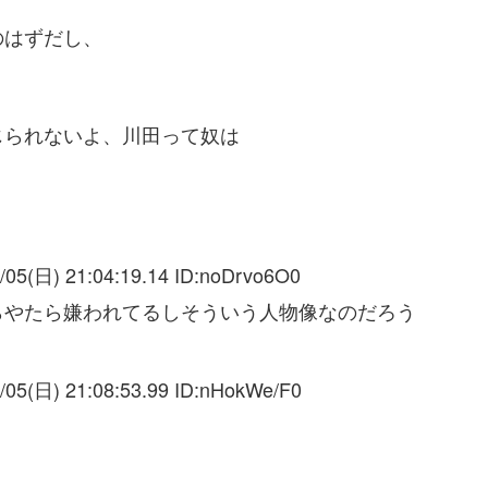
のはずだし、
じられないよ、川田って奴は
/05(日) 21:04:19.14 ID:
noDrvo6O0
らやたら嫌われてるしそういう人物像なのだろう
/05(日) 21:08:53.99 ID:
nHokWe/F0