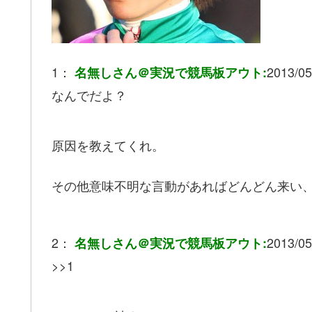
1：
2013/05
名無しさん＠実況で競馬板アウト:
なんでだよ？
原因を教えてくれ。
その他意味不明な言動があればどんどん来い
2：
2013/05
名無しさん＠実況で競馬板アウト:
>>1