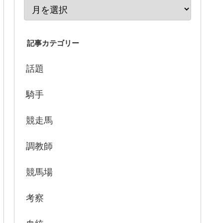
記事カテゴリー
話題
騎手
競走馬
調教師
競馬場
考察