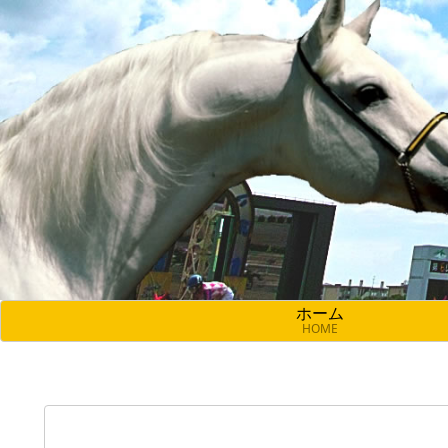
ホーム
HOME