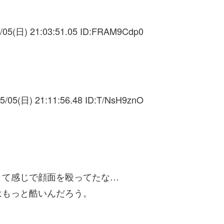
/05(日) 21:03:51.05 ID:
FRAM9Cdp0
5/05(日) 21:11:56.48 ID:
T/NsH9znO
」て感じで顔面を殴ってたな…
はもっと酷いんだろう。