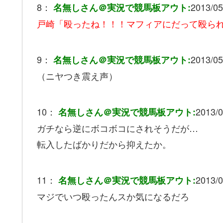
8：
2013/05
名無しさん＠実況で競馬板アウト:
戸崎「殴ったね！！！マフィアにだって殴ら
9：
2013/05
名無しさん＠実況で競馬板アウト:
（ニヤつき震え声）
10：
2013/0
名無しさん＠実況で競馬板アウト:
ガチなら逆にボコボコにされそうだが…
転入したばかりだから抑えたか。
11：
2013/0
名無しさん＠実況で競馬板アウト:
マジでいつ殴ったんスか気になるだろ