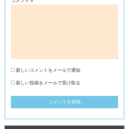
コメント
※
新しいコメントをメールで通知
新しい投稿をメールで受け取る