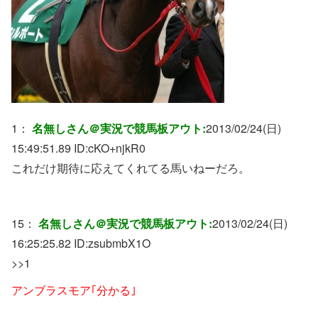
1：
名無しさん＠実況で競馬板アウト:
2013/02/24(日)
15:49:51.89 ID:
cKO+njkR0
これだけ期待に応えてくれてる馬いねーだろ。
15：
名無しさん＠実況で競馬板アウト:
2013/02/24(日)
16:25:25.82 ID:
zsubmbX1O
>>1
アンブラスモア｢分かる｣