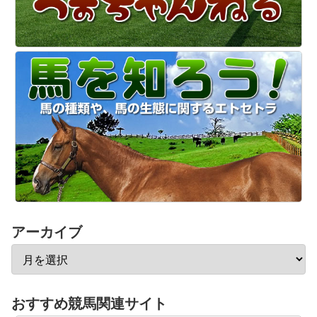
アーカイブ
おすすめ競馬関連サイト