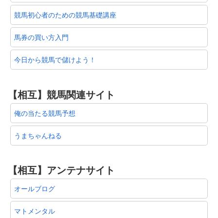
競馬初心者のための競馬基礎講座
馬券の買い方入門
今日から競馬で儲けよう！
【相互】競馬関連サイト
俺の当たる競馬予想
うまちゃんねる
【相互】アンテナサイト
オールブログ
マトメンタル