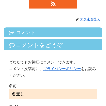
スタ速管理人
コメント
コメントをどうぞ
どなたでもお気軽にコメントできます。
コメント投稿前に、
プライバシーポリシー
をお読み
ください。
名前