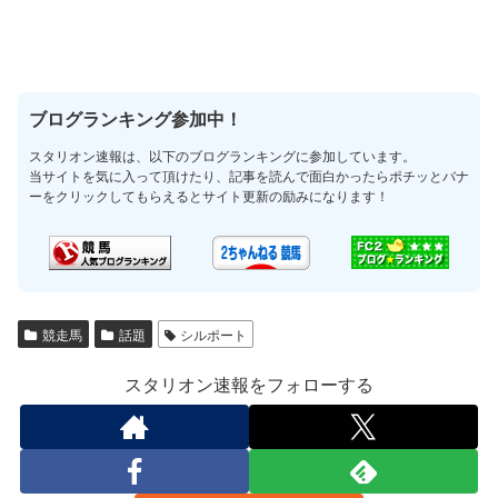
ブログランキング参加中！
スタリオン速報は、以下のブログランキングに参加しています。
当サイトを気に入って頂けたり、記事を読んで面白かったらポチッとバナ
ーをクリックしてもらえるとサイト更新の励みになります！
競走馬
話題
シルポート
スタリオン速報をフォローする