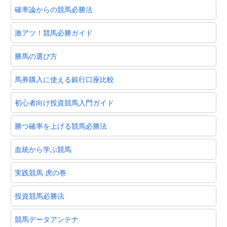
確率論からの競馬必勝法
激アツ！競馬必勝ガイド
勝馬の選び方
馬券購入に使える銀行口座比較
初心者向け投資競馬入門ガイド
勝つ確率を上げる競馬必勝法
血統から学ぶ競馬
実践競馬 虎の巻
投資競馬必勝法
競馬データアンテナ