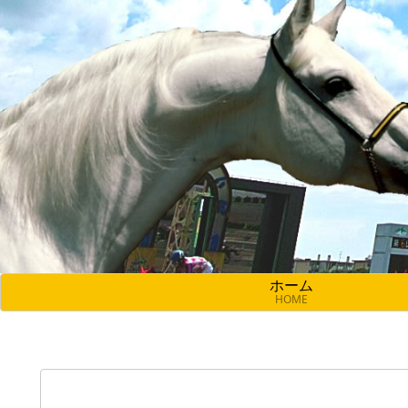
ホーム
HOME