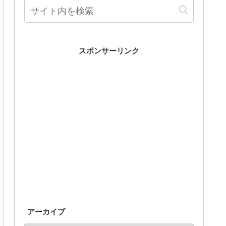
スポンサーリンク
アーカイブ