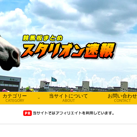
カテゴリー
当サイトについて
お問い合わせ
CATEGORY
ABOUT
CONTACT