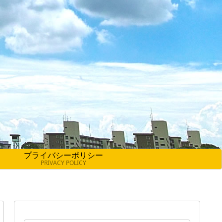
プライバシーポリシー
PRIVACY POLICY