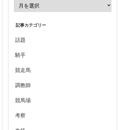
記事カテゴリー
話題
騎手
競走馬
調教師
競馬場
考察