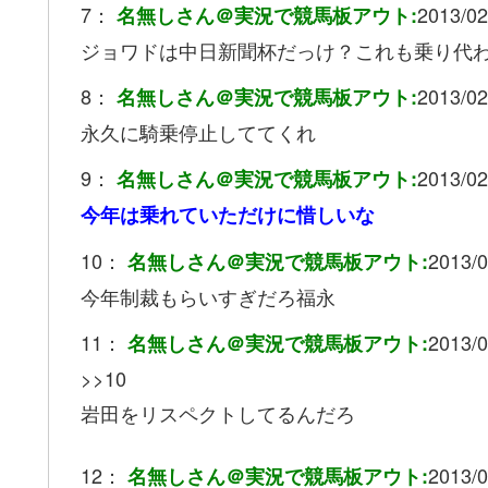
7：
2013/02
名無しさん＠実況で競馬板アウト:
ジョワドは中日新聞杯だっけ？これも乗り代
8：
2013/02
名無しさん＠実況で競馬板アウト:
永久に騎乗停止しててくれ
9：
2013/02
名無しさん＠実況で競馬板アウト:
今年は乗れていただけに惜しいな
10：
2013/0
名無しさん＠実況で競馬板アウト:
今年制裁もらいすぎだろ福永
11：
2013/0
名無しさん＠実況で競馬板アウト:
>>10
岩田をリスペクトしてるんだろ
12：
2013/0
名無しさん＠実況で競馬板アウト: