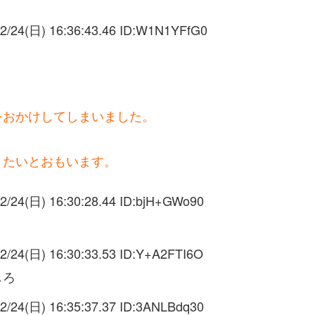
2/24(日) 16:36:43.46 ID:
W1N1YFfG0
をおかけしてしまいました。
りたいとおもいます。
2/24(日) 16:30:28.44 ID:
bjH+GWo90
2/24(日) 16:30:33.53 ID:
Y+A2FTI6O
しろ
2/24(日) 16:35:37.37 ID:
3ANLBdq30