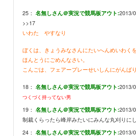
25：
2013/0
名無しさん＠実況で競馬板アウト:
>>17
いわた やすなり
ぼくは、きょうみなさんにたいへんめいわく
ほんとうにごめんなさい。
こんごは、フェアープレーせいしんにがんば
18：
2013/0
名無しさん＠実況で競馬板アウト:
つくづく持ってない男
19：
2013/0
名無しさん＠実況で競馬板アウト:
制裁くらったら峰岸みたいにみんな丸刈りに
24：
2013/0
名無しさん＠実況で競馬板アウト: