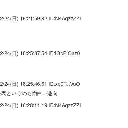
2/24(日) 16:21:59.82 ID:
N4AqzzZZI
2/24(日) 16:25:37.54 ID:
iGbPjOaz0
2/24(日) 16:25:46.61 ID:
xo0TJtVuO
公表というのも面白い趣向
2/24(日) 16:28:11.19 ID:
N4AqzzZZI