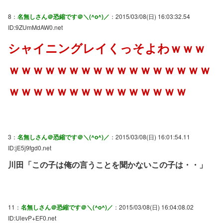
8：
名無しさん＠恐縮です＠＼(^o^)／
：2015/03/08(日) 16:03:32.54
ID:9ZUmMdAW0.net
シャイニングレイくっそよわｗｗｗ
ｗｗｗｗｗｗｗｗｗｗｗｗｗｗｗｗｗ
ｗｗｗｗｗｗｗｗｗｗｗｗｗｗｗ
3：
名無しさん＠恐縮です＠＼(^o^)／
：2015/03/08(日) 16:01:54.11
ID:jE5j9fgd0.net
川田「この子は俺の言うことを聞かないこの子は・・」
11：
名無しさん＠恐縮です＠＼(^o^)／
：2015/03/08(日) 16:04:08.02
ID:UlevP+EF0.net