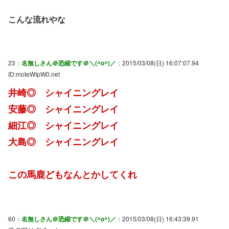
こんな流れやな
23：
名無しさん＠恐縮です＠＼(^o^)／
：2015/03/08(日) 16:07:07.94
ID:moteWIpW0.net
井崎◎ シャイニングレイ
安藤◎ シャイニングレイ
細江◎ シャイニングレイ
大島◎ シャイニングレイ
この馬鹿どもなんとかしてくれ
60：
名無しさん＠恐縮です＠＼(^o^)／
：2015/03/08(日) 16:43:39.91