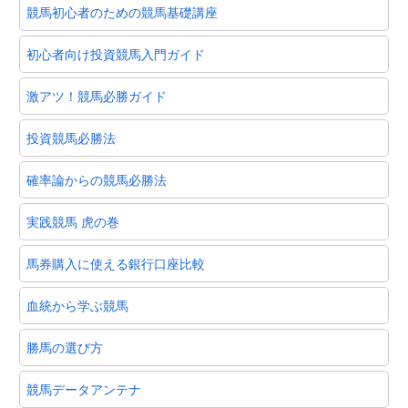
競馬初心者のための競馬基礎講座
初心者向け投資競馬入門ガイド
激アツ！競馬必勝ガイド
投資競馬必勝法
確率論からの競馬必勝法
実践競馬 虎の巻
馬券購入に使える銀行口座比較
血統から学ぶ競馬
勝馬の選び方
競馬データアンテナ