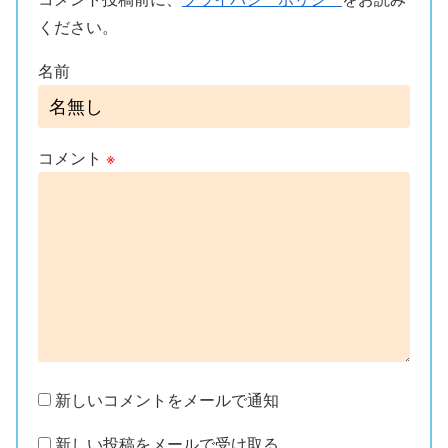
ください。
名前
コメント
※
新しいコメントをメールで通知
新しい投稿をメールで受け取る