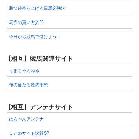
勝つ確率を上げる競馬必勝法
馬券の買い方入門
今日から競馬で儲けよう！
【相互】競馬関連サイト
うまちゃんねる
俺の当たる競馬予想
【相互】アンテナサイト
はんぺんアンテナ
まとめサイト速報SP