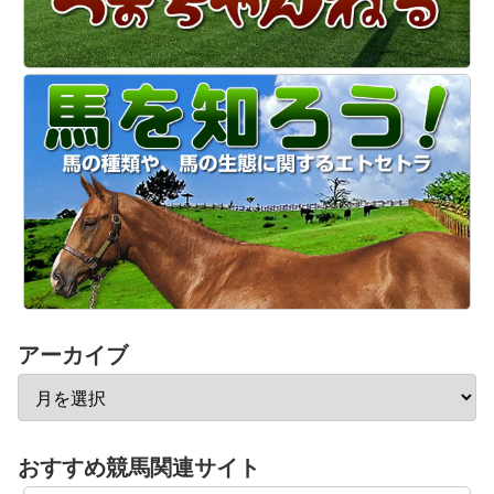
アーカイブ
おすすめ競馬関連サイト