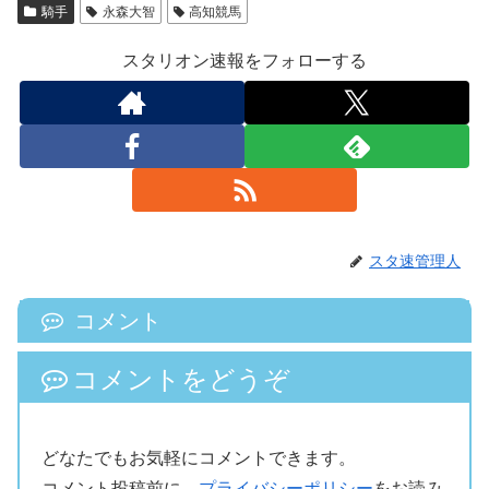
騎手
永森大智
高知競馬
スタリオン速報をフォローする
スタ速管理人
コメント
コメントをどうぞ
どなたでもお気軽にコメントできます。
コメント投稿前に、
プライバシーポリシー
をお読み