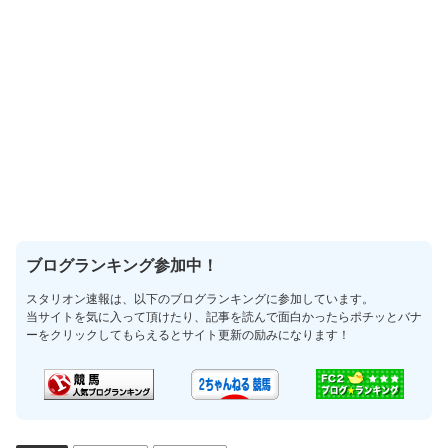
ブログランキング参加中！
スタリオン速報は、以下のブログランキングに参加しています。
当サイトを気に入って頂けたり、記事を読んで面白かったらポチッとバナ
ーをクリックしてもらえるとサイト更新の励みになります！