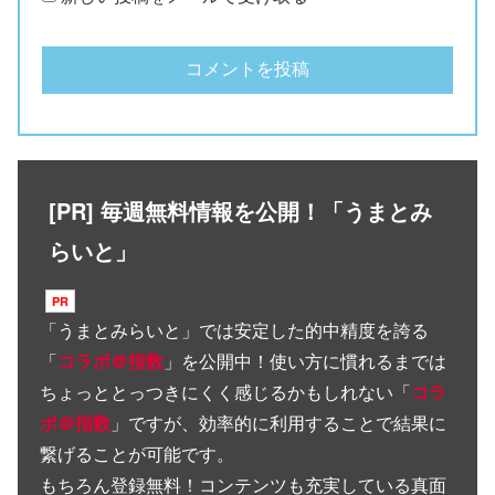
[PR] 毎週無料情報を公開！「うまとみ
らいと」
「
うまとみらいと
」では安定した的中精度を誇る
「
コラボ＠指数
」を公開中！使い方に慣れるまでは
ちょっととっつきにくく感じるかもしれない「
コラ
ボ＠指数
」ですが、効率的に利用することで結果に
繋げることが可能です。
もちろん登録無料！コンテンツも充実している真面