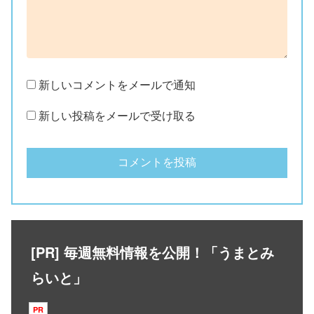
新しいコメントをメールで通知
新しい投稿をメールで受け取る
[PR] 毎週無料情報を公開！「うまとみ
らいと」