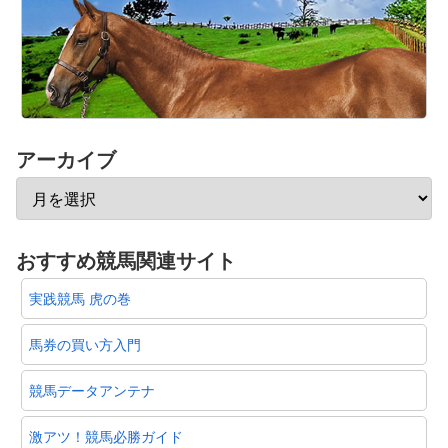
アーカイブ
おすすめ競馬関連サイト
実践競馬 虎の巻
馬券の買い方入門
競馬データアンテナ
激アツ！競馬必勝ガイド