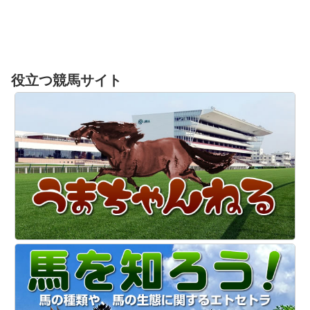
役立つ競馬サイト