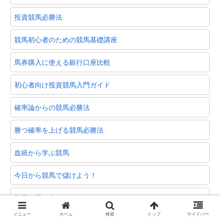
投資競馬必勝法
競馬初心者のための競馬基礎講座
馬券購入に使える銀行口座比較
初心者向け投資競馬入門ガイド
確率論からの競馬必勝法
勝つ確率を上げる競馬必勝法
血統から学ぶ競馬
今日から競馬で儲けよう！
勝馬の選び方
メニュー
ホーム
検索
トップ
サイドバー