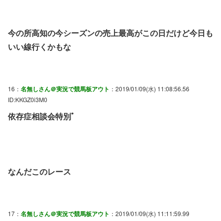
今の所高知の今シーズンの売上最高がこの日だけど今日も
いい線行くかもな
16：
名無しさん＠実況で競馬板アウト
：2019/01/09(水) 11:08:56.56
ID:KKGZ0i3M0
依存症相談会特別ﾟ
なんだこのレース
17：
名無しさん＠実況で競馬板アウト
：2019/01/09(水) 11:11:59.99