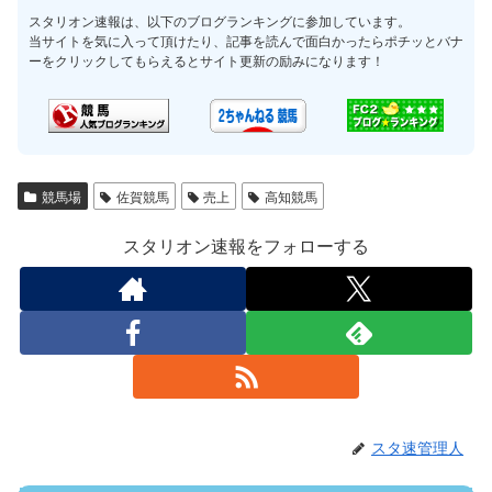
スタリオン速報は、以下のブログランキングに参加しています。
当サイトを気に入って頂けたり、記事を読んで面白かったらポチッとバナ
ーをクリックしてもらえるとサイト更新の励みになります！
競馬場
佐賀競馬
売上
高知競馬
スタリオン速報をフォローする
スタ速管理人