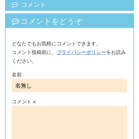
コメント
コメントをどうぞ
どなたでもお気軽にコメントできます。
コメント投稿前に、
プライバシーポリシー
をお読み
ください。
名前
コメント
※