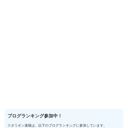
ブログランキング参加中！
スタリオン速報は、以下のブログランキングに参加しています。