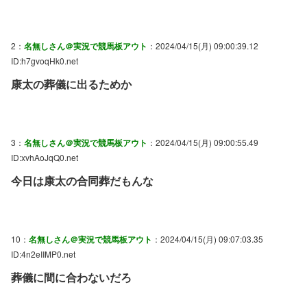
2：
名無しさん＠実況で競馬板アウト
：2024/04/15(月) 09:00:39.12
ID:h7gvoqHk0.net
康太の葬儀に出るためか
3：
名無しさん＠実況で競馬板アウト
：2024/04/15(月) 09:00:55.49
ID:xvhAoJqQ0.net
今日は康太の合同葬だもんな
10：
名無しさん＠実況で競馬板アウト
：2024/04/15(月) 09:07:03.35
ID:4n2eIIMP0.net
葬儀に間に合わないだろ