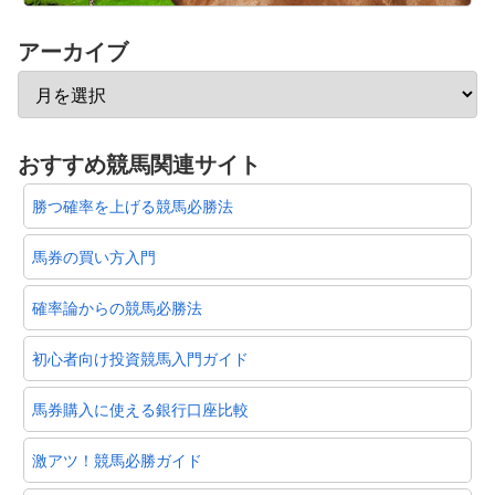
アーカイブ
おすすめ競馬関連サイト
勝つ確率を上げる競馬必勝法
馬券の買い方入門
確率論からの競馬必勝法
初心者向け投資競馬入門ガイド
馬券購入に使える銀行口座比較
激アツ！競馬必勝ガイド