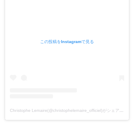
この投稿をInstagramで見る
Christophe Lemaire(@christophelemaire_officiel)がシェアした投稿