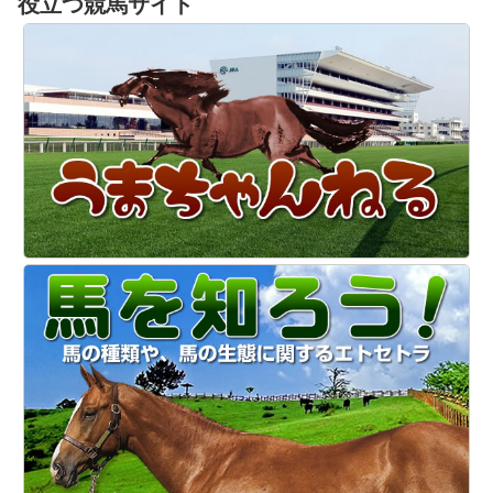
役立つ競馬サイト