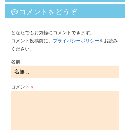
コメントをどうぞ
どなたでもお気軽にコメントできます。
コメント投稿前に、
プライバシーポリシー
をお読み
ください。
名前
コメント
※