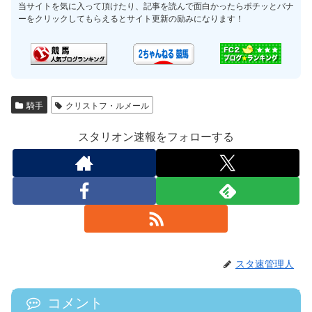
当サイトを気に入って頂けたり、記事を読んで面白かったらポチッとバナ
ーをクリックしてもらえるとサイト更新の励みになります！
騎手
クリストフ・ルメール
スタリオン速報をフォローする
スタ速管理人
コメント