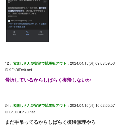
12：
名無しさん＠実況で競馬板アウト
：2024/04/15(月) 09:08:59.53
ID:9EsBiFry0.net
骨折しているからしばらく復帰しないか
34：
名無しさん＠実況で競馬板アウト
：2024/04/15(月) 10:02:05.57
ID:BfO0CBh70.net
まだ手吊ってるからしばらく復帰無理やろ