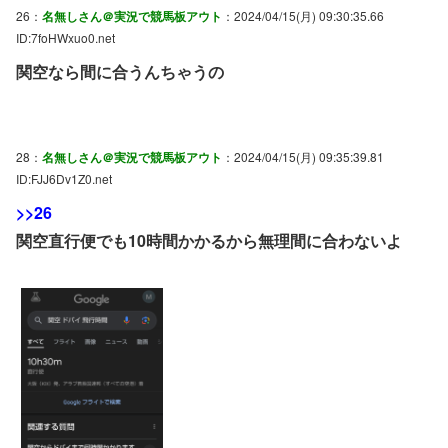
26：
名無しさん＠実況で競馬板アウト
：2024/04/15(月) 09:30:35.66
ID:7foHWxuo0.net
関空なら間に合うんちゃうの
28：
名無しさん＠実況で競馬板アウト
：2024/04/15(月) 09:35:39.81
ID:FJJ6Dv1Z0.net
>>26
関空直行便でも10時間かかるから無理間に合わないよ