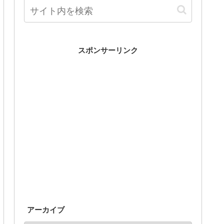
スポンサーリンク
アーカイブ