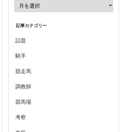
記事カテゴリー
話題
騎手
競走馬
調教師
競馬場
考察