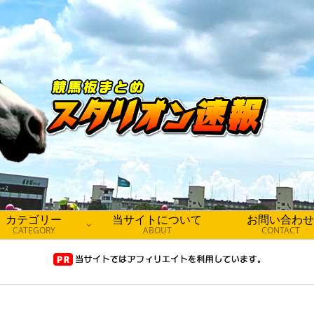
カテゴリー
当サイトについて
お問い合わせ
CATEGORY
ABOUT
CONTACT