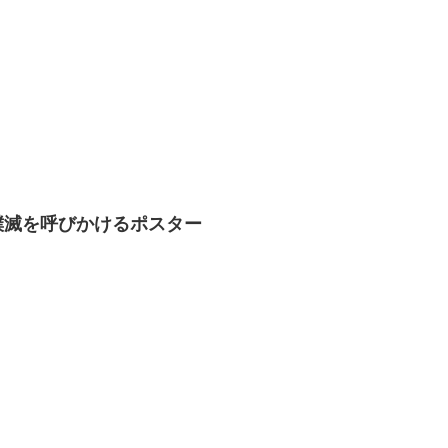
撲滅を呼びかけるポスター