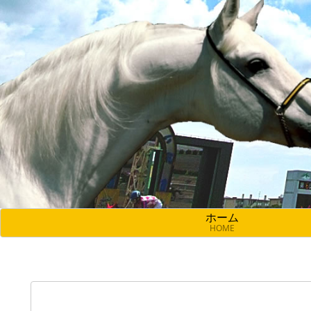
ホーム
HOME