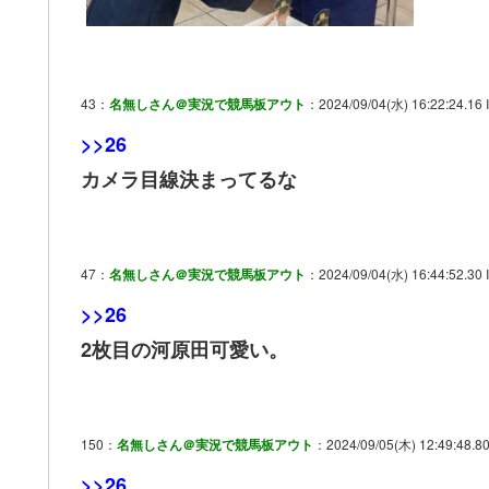
43：
名無しさん＠実況で競馬板アウト
：2024/09/04(水) 16:22:24.16 
>>26
カメラ目線決まってるな
47：
名無しさん＠実況で競馬板アウト
：2024/09/04(水) 16:44:52.30 
>>26
2枚目の河原田可愛い。
150：
名無しさん＠実況で競馬板アウト
：2024/09/05(木) 12:49:48.8
>>26