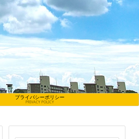
プライバシーポリシー
PRIVACY POLICY