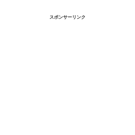
スポンサーリンク