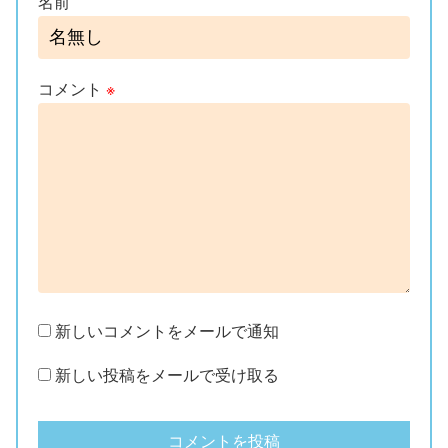
名前
コメント
※
新しいコメントをメールで通知
新しい投稿をメールで受け取る