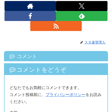
スタ速管理人
コメント
コメントをどうぞ
どなたでもお気軽にコメントできます。
コメント投稿前に、
プライバシーポリシー
をお読み
ください。