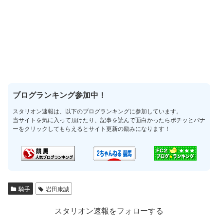
ブログランキング参加中！
スタリオン速報は、以下のブログランキングに参加しています。
当サイトを気に入って頂けたり、記事を読んで面白かったらポチッとバナ
ーをクリックしてもらえるとサイト更新の励みになります！
騎手
岩田康誠
スタリオン速報をフォローする