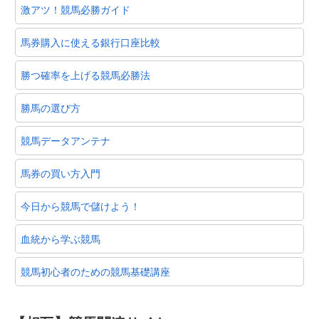
激アツ！競馬必勝ガイド
馬券購入に使える銀行口座比較
勝つ確率を上げる競馬必勝法
勝馬の選び方
競馬データアンテナ
馬券の買い方入門
今日から競馬で儲けよう！
血統から学ぶ競馬
競馬初心者のための競馬基礎講座