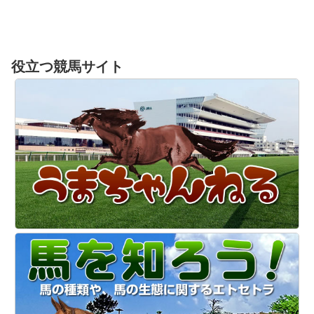
役立つ競馬サイト