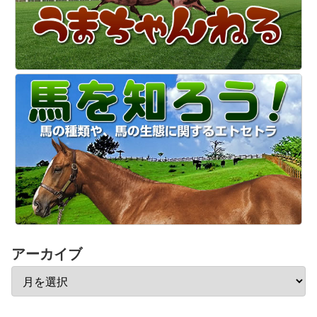
アーカイブ