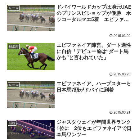
ドバイワールドカップは地元UAE
レース
のプリンスビショップが優勝 ホ
ッコータルマエ5着 エピファネ
イア惨敗
2015.03.29
エピファネイア陣営、ダート適性
競走馬
に自信「デビュー前は“ダート馬
かも”と言われていた」
2015.03.25
エピファネイア、ハープスターら
レース
日本馬7頭がドバイに到着
2015.03.21
ジャスタウェイが年間世界ランク
話題
1位に 2位もエピファネイアで日
本馬ワンツー