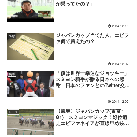
が乗ってたの？」
2014.12.18
ジャパンカップ当てた人、エピフ
考察
ァ何で買えたの？
2014.12.02
「僕は世界一幸運なジョッキー」
騎手
スミヨン騎手が贈る日本への感
謝 日本のファンとのTwitter交流
にも笑顔
2014.12.02
【競馬】ジャパンカップ(東京･
レース
G1) スミヨンマジック！好位追
走エピファネイアが直線早め抜け
出し後続封じ圧勝！G1･2勝目