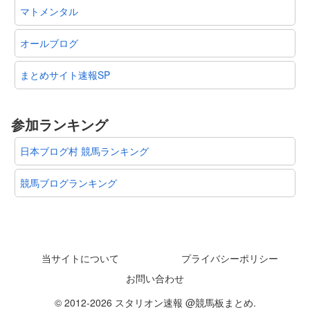
マトメンタル
オールブログ
まとめサイト速報SP
参加ランキング
日本ブログ村 競馬ランキング
競馬ブログランキング
当サイトについて
プライバシーポリシー
お問い合わせ
© 2012-2026 スタリオン速報 @競馬板まとめ.