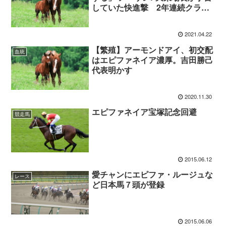
していた快進撃 2年連続クラシ
ック制覇 種付け料は1000万に
2021.04.22
【繁殖】アーモンドアイ、初交配
血統
はエピファネイア濃厚。吉田勝己
代表明かす
2020.11.30
エピファネイア宝塚記念回避
競走馬
2015.06.12
愛チャンにエピファ・ルージュな
レース
ど日本馬７頭が登録
2015.06.06