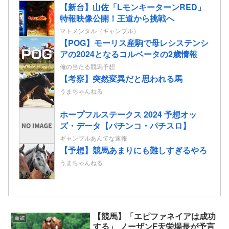
作ファンから評価されてる演出はどう
【新台】山佐「LモンキーターンRED」
よ！？
特報映像公開！王道から挑戦へ
マトメンタル（ギャンブル）
【POG】モーリス産駒で母レシステンシ
アの2024となるコルベータの2歳情報
俺の当たる競馬予想
【考察】突然変異だと思われる馬
うまちゃんねる
ホープフルステークス 2024 予想オッ
ズ・データ【パチンコ・パチスロ】
ギャンブルあんてな速報
【予想】競馬あまりにも難しすぎるやろ
うまちゃんねる
【競馬】「エピファネイアは成功
血統
する」 ノーザンF天栄場長が予言