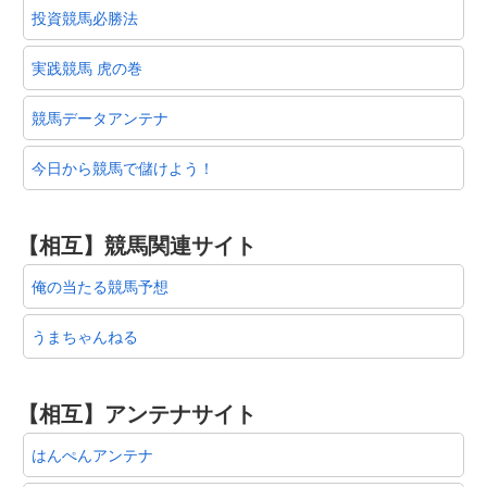
投資競馬必勝法
実践競馬 虎の巻
競馬データアンテナ
今日から競馬で儲けよう！
【相互】競馬関連サイト
俺の当たる競馬予想
うまちゃんねる
【相互】アンテナサイト
はんぺんアンテナ