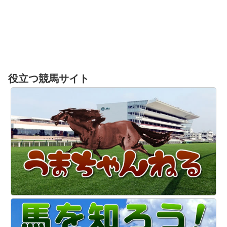
役立つ競馬サイト