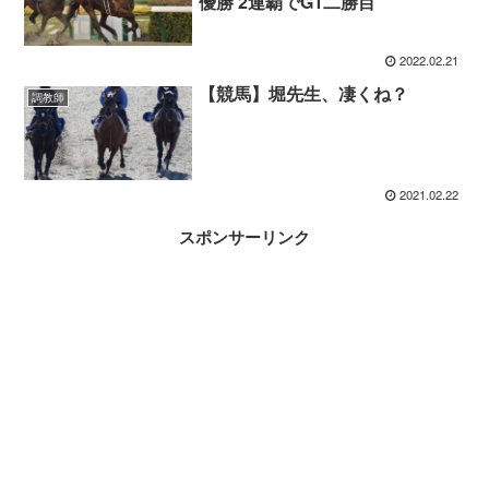
優勝 2連覇でG1二勝目
2022.02.21
【競馬】堀先生、凄くね？
調教師
2021.02.22
スポンサーリンク