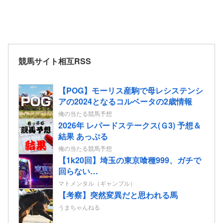
競馬サイト相互RSS
【POG】モーリス産駒で母レシステンシ
アの2024となるコルベータの2歳情報
俺の当たる競馬予想
2026年 レパードステークス(Ｇ3) 予想＆
結果 あっぷる
俺の当たる競馬予想
【1k20回】埼玉の東京喰種999、ガチで
回らない…
マトメンタル（ギャンブル）
【考察】突然変異だと思われる馬
うまちゃんねる