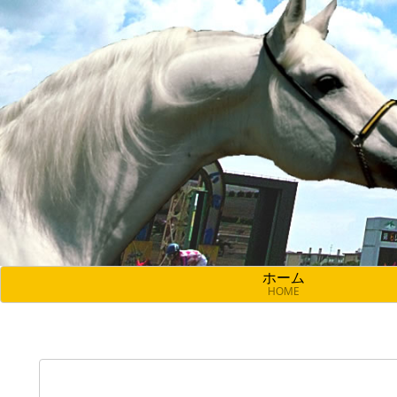
ホーム
HOME