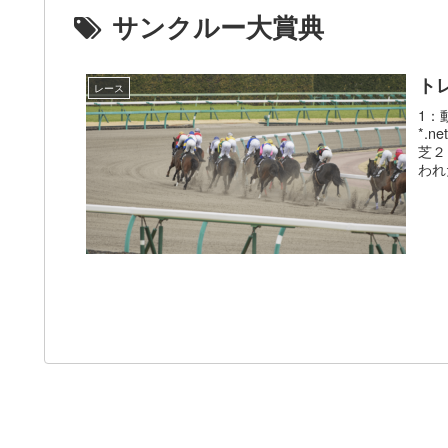
サンクルー大賞典
ト
レース
1：動
*.
芝２
われ