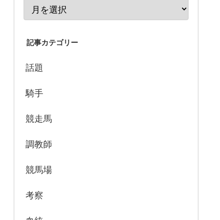
記事カテゴリー
話題
騎手
競走馬
調教師
競馬場
考察