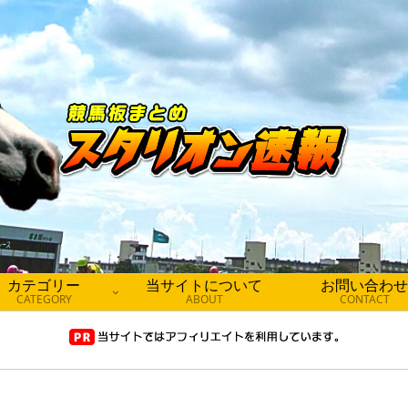
カテゴリー
当サイトについて
お問い合わせ
CATEGORY
ABOUT
CONTACT