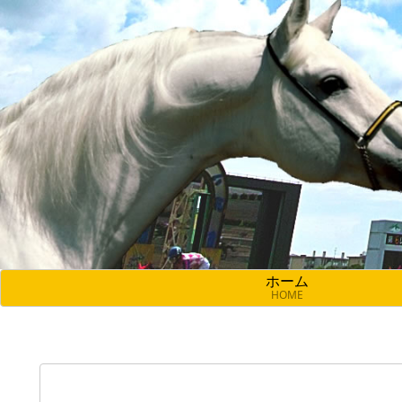
ホーム
HOME