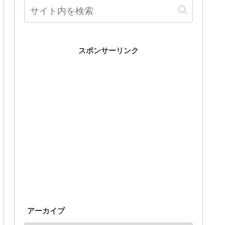
スポンサーリンク
アーカイブ