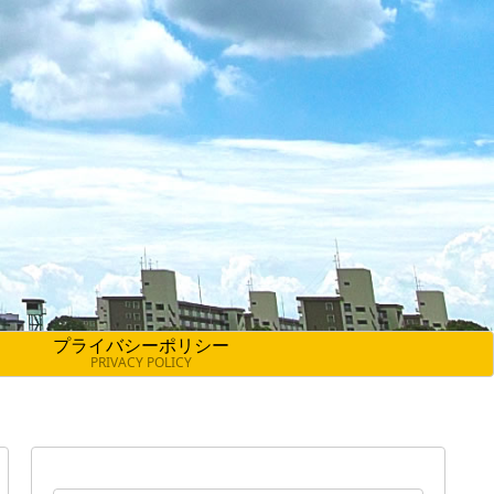
プライバシーポリシー
PRIVACY POLICY