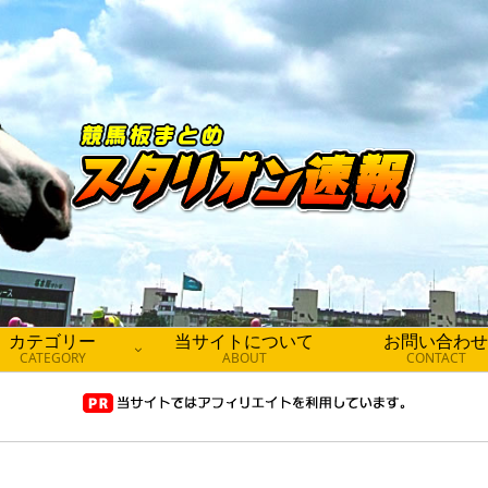
カテゴリー
当サイトについて
お問い合わせ
CATEGORY
ABOUT
CONTACT