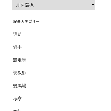
記事カテゴリー
話題
騎手
競走馬
調教師
競馬場
考察