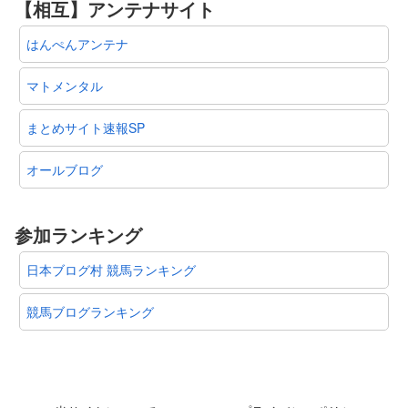
参加ランキング
日本ブログ村 競馬ランキング
競馬ブログランキング
当サイトについて
プライバシーポリシー
お問い合わせ
© 2012-2026 スタリオン速報 @競馬板まとめ.