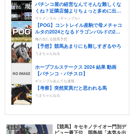
パチンコ屋の経営なんてそんな難しくな
くね？近隣店舗よりちょっと多めに出し
ておけば勝手に客が寄ってくるのに強欲
マトメンタル（ギャンブル）
すぎて極限まで搾り取るから客が飛ぶん
【POG】コントレイル産駒で母メチャコ
だよ
ルタの2024となるドラゴンバルドの2歳
情報
俺の当たる競馬予想
【予想】競馬あまりにも難しすぎるやろ
うまちゃんねる
ホープフルステークス 2024 結果 動画
【パチンコ・パチスロ】
ギャンブルあんてな速報
【考察】突然変異だと思われる馬
うまちゃんねる
【競馬】キセキノテイオー門別デ
競走馬
ビュー最下位 岡島師「本気を出