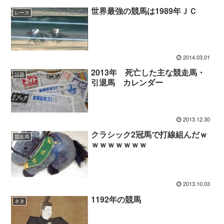
世界最強の競馬は1989年ＪＣ
レース
2014.03.01
2013年 死亡した主な競走馬・
話題
引退馬 カレンダー
2013.12.30
クラシック2冠馬で打線組んだｗ
競走馬
ｗｗｗｗｗｗｗ
2013.10.03
1192年の競馬
ネタ