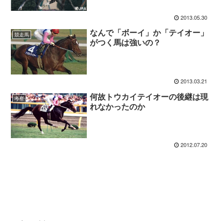
2013.05.30
なんで「ボーイ」か「テイオー」
競走馬
がつく馬は強いの？
2013.03.21
何故トウカイテイオーの後継は現
考察
れなかったのか
2012.07.20