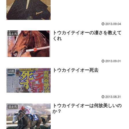
2013.09.04
トウカイテイオーの凄さを教えて
競走馬
くれ
2013.09.01
トウカイテイオー死去
話題
2013.08.31
トウカイテイオーは何故美しいの
競走馬
か？