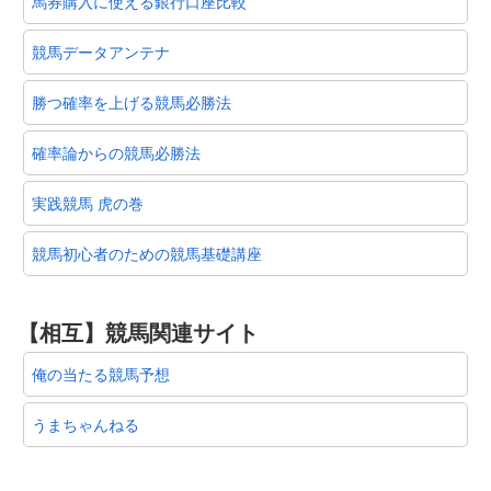
競馬初心者のための競馬基礎講座
【相互】競馬関連サイト
俺の当たる競馬予想
うまちゃんねる
【相互】アンテナサイト
はんぺんアンテナ
マトメンタル
まとめサイト速報SP
オールブログ