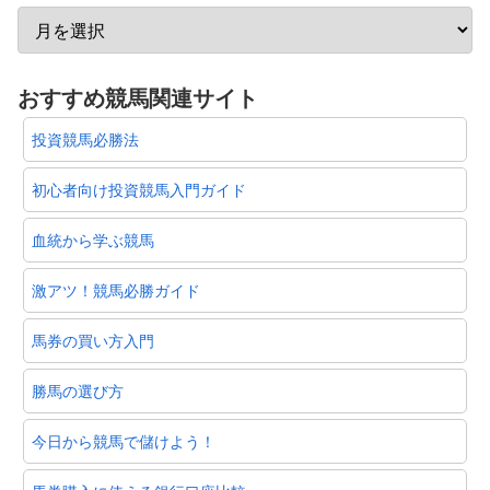
血統から学ぶ競馬
激アツ！競馬必勝ガイド
馬券の買い方入門
勝馬の選び方
今日から競馬で儲けよう！
馬券購入に使える銀行口座比較
競馬データアンテナ
勝つ確率を上げる競馬必勝法
確率論からの競馬必勝法
実践競馬 虎の巻