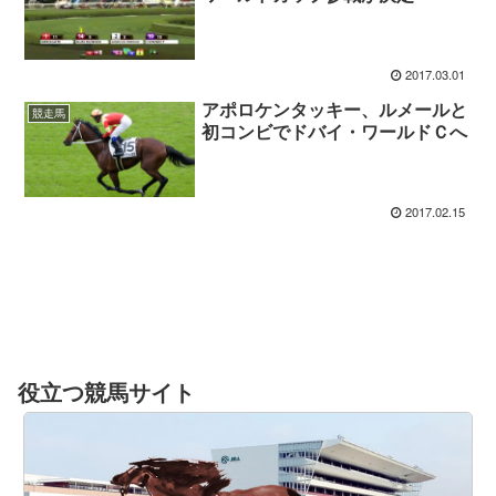
2017.03.01
アポロケンタッキー、ルメールと
競走馬
初コンビでドバイ・ワールドＣへ
2017.02.15
役立つ競馬サイト