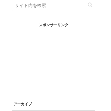
スポンサーリンク
アーカイブ