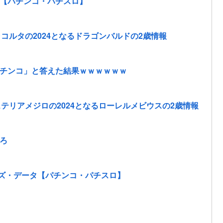
動画【パチンコ・パチスロ】
コルタの2024となるドラゴンバルドの2歳情報
チンコ」と答えた結果ｗｗｗｗｗｗ
テリアメジロの2024となるローレルメビウスの2歳情報
ろ
オッズ・データ【パチンコ・パチスロ】