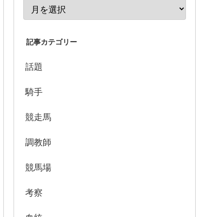
記事カテゴリー
話題
騎手
競走馬
調教師
競馬場
考察