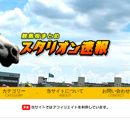
カテゴリー
当サイトについて
お問い合わせ
CATEGORY
ABOUT
CONTACT