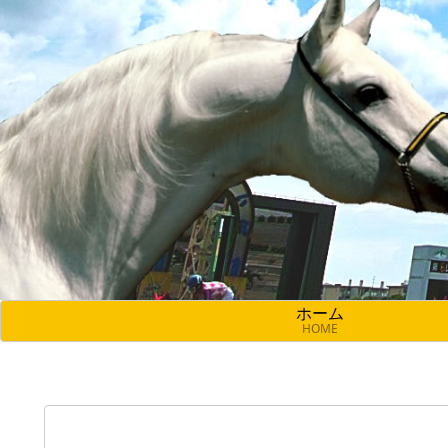
ホーム
HOME