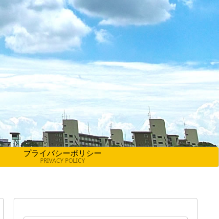
プライバシーポリシー
PRIVACY POLICY