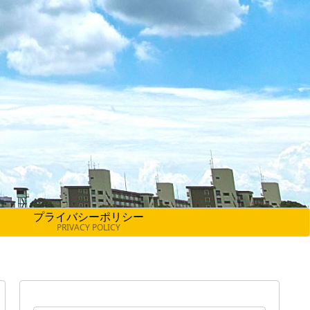
プライバシーポリシー
PRIVACY POLICY