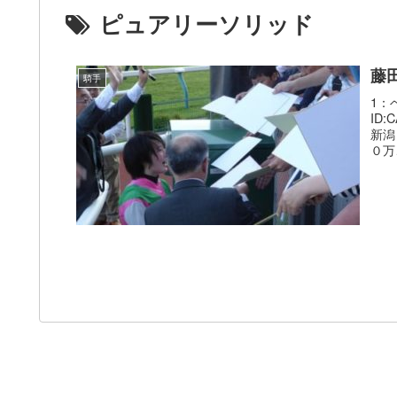
ピュアリーソリッド
藤
騎手
1：ベ
ID
新潟
０万、