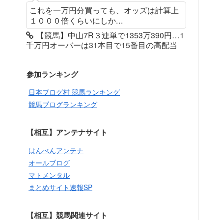
これを一万円分買っても、オッズは計算上
１０００倍くらいにしか...
【競馬】中山7R３連単で1353万390円…1
千万円オーバーは31本目で15番目の高配当
参加ランキング
日本ブログ村 競馬ランキング
競馬ブログランキング
【相互】アンテナサイト
はんぺんアンテナ
オールブログ
マトメンタル
まとめサイト速報SP
【相互】競馬関連サイト