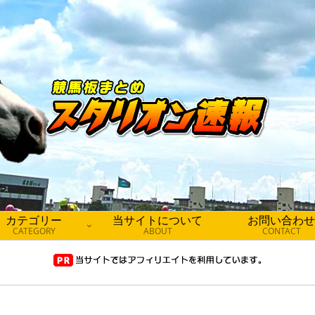
カテゴリー
当サイトについて
お問い合わせ
CATEGORY
ABOUT
CONTACT