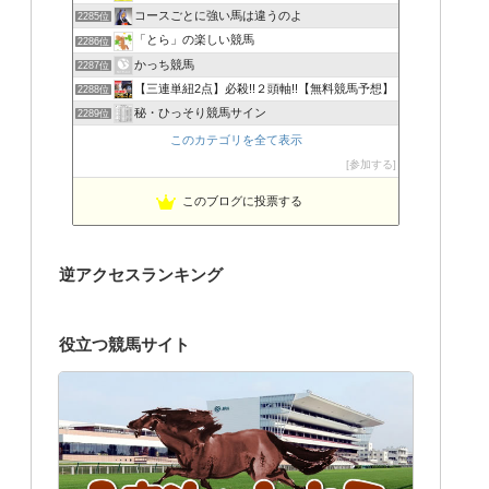
コースごとに強い馬は違うのよ
2285位
「とら」の楽しい競馬
2286位
かっち競馬
2287位
【三連単紐2点】必殺!!２頭軸!!【無料競馬予想】
2288位
秘・ひっそり競馬サイン
2289位
このカテゴリを全て表示
参加する
このブログに投票する
逆アクセスランキング
役立つ競馬サイト