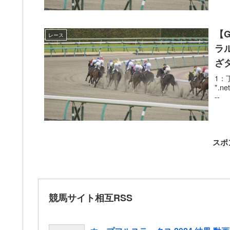
【
レース
ラ
ざ
1：丁
*.
-- 
スポ
競馬サイト相互RSS