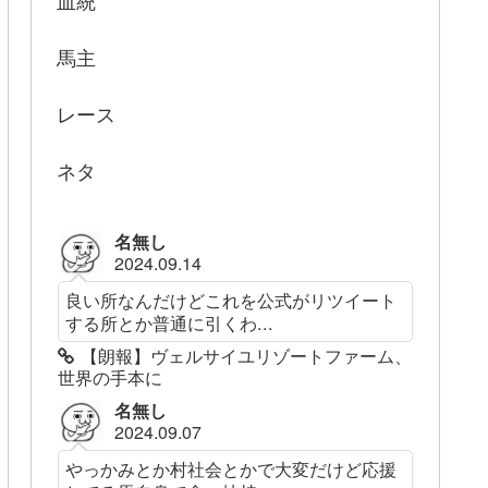
血統
馬主
レース
ネタ
名無し
2024.09.14
良い所なんだけどこれを公式がリツイート
する所とか普通に引くわ...
【朗報】ヴェルサイユリゾートファーム、
世界の手本に
名無し
2024.09.07
やっかみとか村社会とかで大変だけど応援