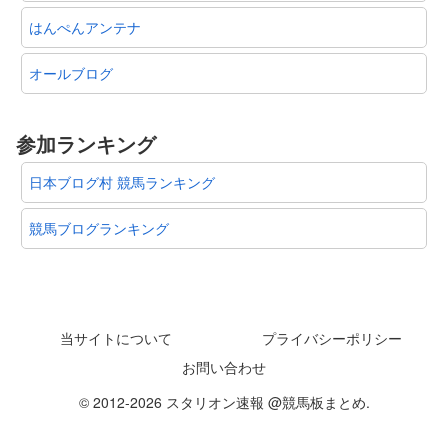
はんぺんアンテナ
オールブログ
参加ランキング
日本ブログ村 競馬ランキング
競馬ブログランキング
当サイトについて
プライバシーポリシー
お問い合わせ
© 2012-2026 スタリオン速報 @競馬板まとめ.