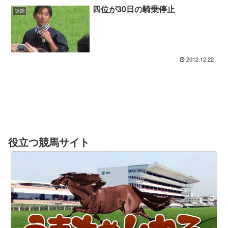
四位が30日の騎乗停止
話題
2012.12.22
役立つ競馬サイト