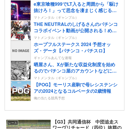
e東京喰種999でLT入ると周囲から「駆け
抜けろ！」って思念を凄まじく感じる…
マトメンタル（ギャンブル）
THE NEUTRALのしげるさんのパチンコ
コラボイベント動画が公開される！めっ
ちゃ楽しそうだな！！！
マトメンタル（ギャンブル）
ホープフルステークス 2024 予想オッ
ズ・データ【パチンコ・パチスロ】
ギャンブルあんてな速報
晒屋さん、Xが新たな収益化制度を始め
るのでパチンコ屋のアカウントなどに有
料会員になってほしいと懇願「自分を助
マトメンタル（ギャンブル）
けてくれませんか」
【POG】モーリス産駒で母レシステンシ
アの2024となるコルベータの2歳情報
俺の当たる競馬予想
【G3】共同通信杯 中団追走ス
レース
ワーヴリチャード（四位）抜群の