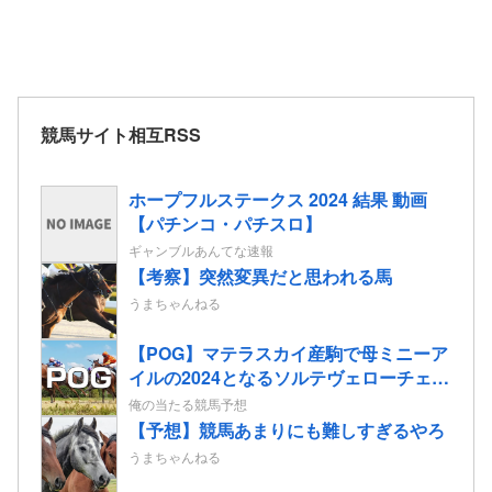
競馬サイト相互RSS
ホープフルステークス 2024 結果 動画
【パチンコ・パチスロ】
ギャンブルあんてな速報
【考察】突然変異だと思われる馬
うまちゃんねる
【POG】マテラスカイ産駒で母ミニーア
イルの2024となるソルテヴェローチェの
2歳情報
俺の当たる競馬予想
【予想】競馬あまりにも難しすぎるやろ
うまちゃんねる