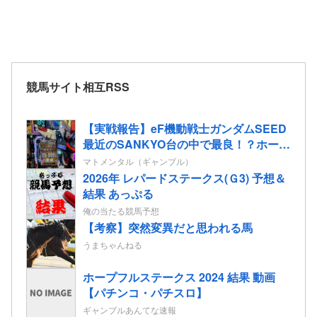
競馬サイト相互RSS
【実戦報告】eF機動戦士ガンダムSEED
最近のSANKYO台の中で最良！？ホール
はお盆釘にするなよ！
マトメンタル（ギャンブル）
2026年 レパードステークス(Ｇ3) 予想＆
結果 あっぷる
俺の当たる競馬予想
【考察】突然変異だと思われる馬
うまちゃんねる
ホープフルステークス 2024 結果 動画
【パチンコ・パチスロ】
ギャンブルあんてな速報