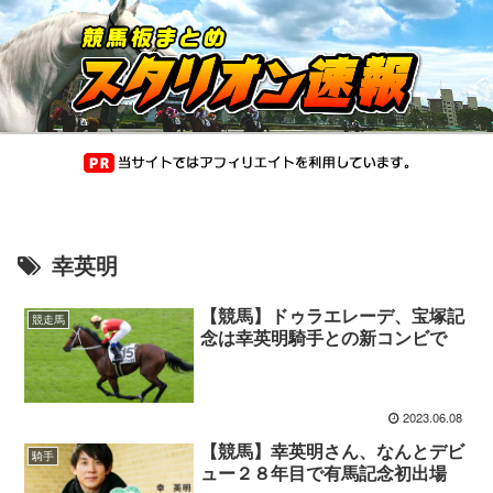
幸英明
【競馬】ドゥラエレーデ、宝塚記
競走馬
念は幸英明騎手との新コンビで
2023.06.08
【競馬】幸英明さん、なんとデビ
騎手
ュー２８年目で有馬記念初出場