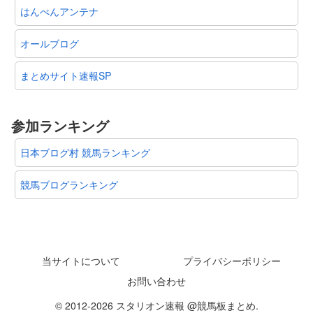
はんぺんアンテナ
オールブログ
まとめサイト速報SP
参加ランキング
日本ブログ村 競馬ランキング
競馬ブログランキング
当サイトについて
プライバシーポリシー
お問い合わせ
© 2012-2026 スタリオン速報 @競馬板まとめ.