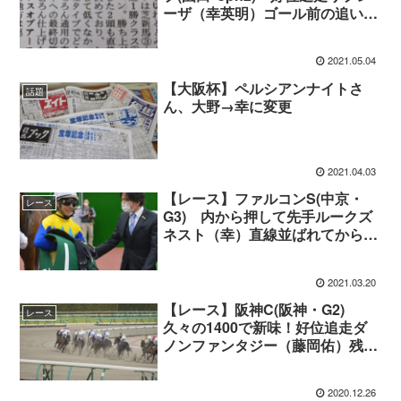
ーザ（幸英明）ゴール前の追い比
べを制し3連勝！重賞初制覇
2021.05.04
【大阪杯】ペルシアンナイトさ
話題
ん、大野→幸に変更
2021.04.03
【レース】ファルコンS(中京・
レース
G3) 内から押して先手ルークズ
ネスト（幸）直線並ばれてから二
枚腰！差し返して重賞初制覇
2021.03.20
【レース】阪神C(阪神・G2)
レース
久々の1400で新味！好位追走ダ
ノンファンタジー（藤岡佑）残り
200で抜け出し復活V！重賞5勝目
2020.12.26