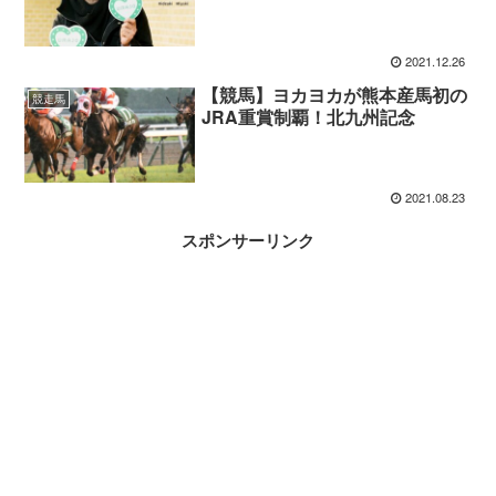
2021.12.26
【競馬】ヨカヨカが熊本産馬初の
競走馬
JRA重賞制覇！北九州記念
2021.08.23
スポンサーリンク