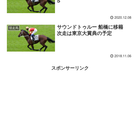
S
2020.12.08
サウンドトゥルー 船橋に移籍
競走馬
次走は東京大賞典の予定
2018.11.06
スポンサーリンク