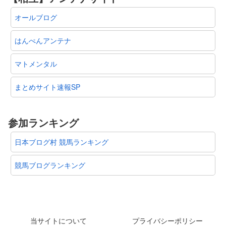
オールブログ
はんぺんアンテナ
マトメンタル
まとめサイト速報SP
参加ランキング
日本ブログ村 競馬ランキング
競馬ブログランキング
当サイトについて
プライバシーポリシー