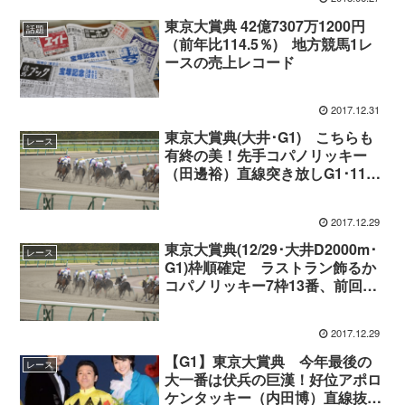
東京大賞典 42億7307万1200円
話題
（前年比114.5％) 地方競馬1レ
ースの売上レコード
2017.12.31
東京大賞典(大井･G1) こちらも
レース
有終の美！先手コパノリッキー
（田邊裕）直線突き放しG1･11勝
目！鮮やかラストラン飾る
2017.12.29
東京大賞典(12/29･大井D2000m･
レース
G1)枠順確定 ラストラン飾るか
コパノリッキー7枠13番、前回覇
者アポロケンタッキー3枠5番
2017.12.29
【G1】東京大賞典 今年最後の
レース
大一番は伏兵の巨漢！好位アポロ
ケンタッキー（内田博）直線抜け