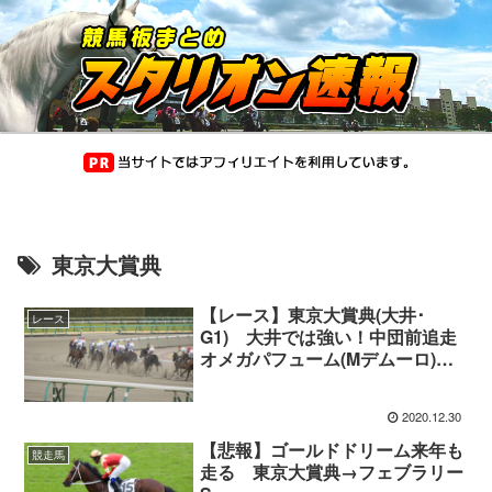
東京大賞典
【レース】東京大賞典(大井･
レース
G1) 大井では強い！中団前追走
オメガパフューム(Mデムーロ)ゴ
ール前追い比べ制し3連覇！カジ
ノフォンテン2着
2020.12.30
【悲報】ゴールドドリーム来年も
競走馬
走る 東京大賞典→フェブラリー