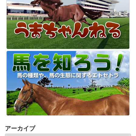
アーカイブ