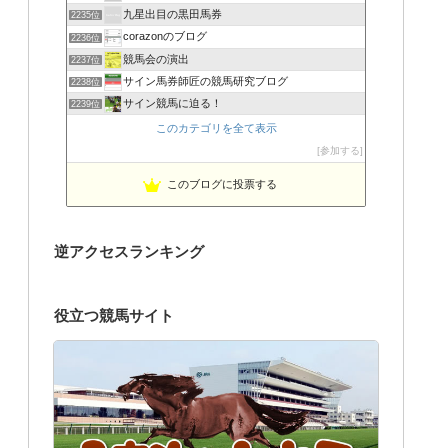
九星出目の黒田馬券
2235位
corazonのブログ
2236位
競馬会の演出
2237位
サイン馬券師匠の競馬研究ブログ
2238位
サイン競馬に迫る！
2239位
このカテゴリを全て表示
参加する
このブログに投票する
逆アクセスランキング
役立つ競馬サイト