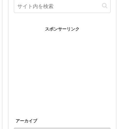
スポンサーリンク
アーカイブ