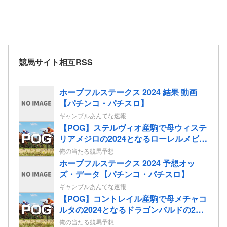
競馬サイト相互RSS
ホープフルステークス 2024 結果 動画
【パチンコ・パチスロ】
ギャンブルあんてな速報
【POG】ステルヴィオ産駒で母ウィステ
リアメジロの2024となるローレルメビウ
スの2歳情報
俺の当たる競馬予想
ホープフルステークス 2024 予想オッ
ズ・データ【パチンコ・パチスロ】
ギャンブルあんてな速報
【POG】コントレイル産駒で母メチャコ
ルタの2024となるドラゴンバルドの2歳
情報
俺の当たる競馬予想