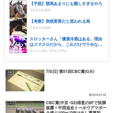
【予想】競馬あまりにも難しすぎるやろ
うまちゃんねる
【考察】突然変異だと思われる馬
うまちゃんねる
スロッターさん「優遇冷遇はある。理由
はスマスロだから、これだけで十分なん
だよね」
マトメンタル（ギャンブル）
7/5(日) 第51回CBC賞(GⅢ)
考察
2015.07.04
CBC賞(中京･G3)得意の6Fで快脚
レース
披露！中団追走トーホウアマポー
ラ残り100mで抜け出し重賞初制