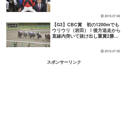
2015.07.06
【G3】CBC賞 初の1200mでも
レース
ウリウリ（岩田）！後方追走から
直線内突いて抜け出し重賞2勝
目！
2015.07.05
スポンサーリンク