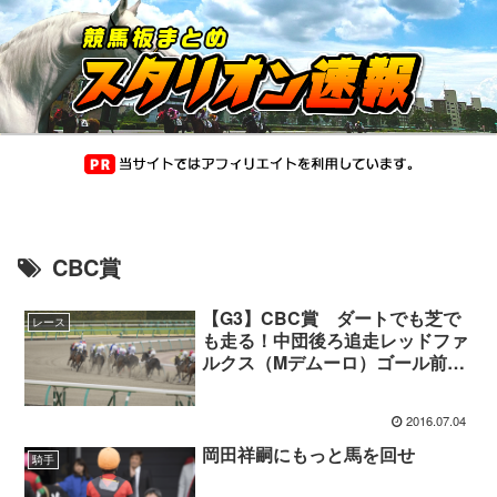
CBC賞
【G3】CBC賞 ダートでも芝で
レース
も走る！中団後ろ追走レッドファ
ルクス（Mデムーロ）ゴール前外
強襲！差し切って重賞初制覇
2016.07.04
岡田祥嗣にもっと馬を回せ
騎手