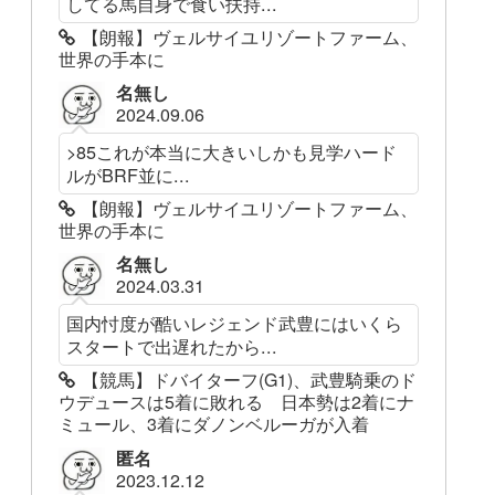
してる馬自身で食い扶持...
【朗報】ヴェルサイユリゾートファーム、
世界の手本に
名無し
2024.09.06
>85これが本当に大きいしかも見学ハード
ルがBRF並に...
【朗報】ヴェルサイユリゾートファーム、
世界の手本に
名無し
2024.03.31
国内忖度が酷いレジェンド武豊にはいくら
スタートで出遅れたから...
【競馬】ドバイターフ(G1)、武豊騎乗のド
ウデュースは5着に敗れる 日本勢は2着にナ
ミュール、3着にダノンベルーガが入着
匿名
2023.12.12