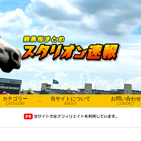
カテゴリー
当サイトについて
お問い合わせ
CATEGORY
ABOUT
CONTACT