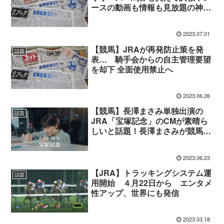
ースの動画も情報も見放題の神ア
プリ 料金は無料
2023.07.01
【競馬】JRAが再発防止策を発
話題
表… 騎手会からの自主管理要望
を却下 全面使用禁止へ
2023.06.26
【競馬】長澤まさみ単独出演の
話題
JRA「宝塚記念」のCMが素晴ら
しいと話題！長澤まさみが競馬キ
チに
2023.06.23
【JRA】トラッキングシステム運
話題
用開始 ４月22日から エンタメ
性アップ、世界にも発信
2023.03.18