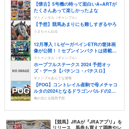
【懐古】5号機の時って面白いA+ARTが
たくさんあって楽しかったよな
マトメンタル（ギャンブル）
【予想】競馬あまりにも難しすぎるやろ
うまちゃんねる
12月導入！LゼーガペインETRの筐体画
像が公開！！セブンインパクトは搭載さ
れてるっぽい！
マトメンタル（ギャンブル）
ホープフルステークス 2024 予想オッ
ズ・データ【パチンコ・パチスロ】
ギャンブルあんてな速報
【POG】コントレイル産駒で母メチャコ
ルタの2024となるドラゴンバルドの2歳
情報
俺の当たる競馬予想
【競馬】JRAが『JRAアプリ』を
話題
リリース 馬券も買えて調教やレ