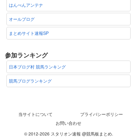
はんぺんアンテナ
オールブログ
まとめサイト速報SP
参加ランキング
日本ブログ村 競馬ランキング
競馬ブログランキング
当サイトについて
プライバシーポリシー
お問い合わせ
© 2012-2026 スタリオン速報 @競馬板まとめ.