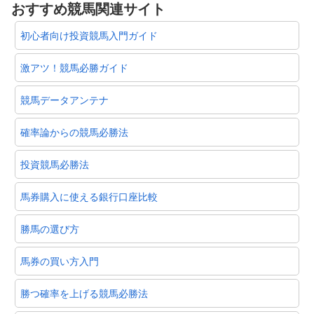
おすすめ競馬関連サイト
初心者向け投資競馬入門ガイド
激アツ！競馬必勝ガイド
競馬データアンテナ
確率論からの競馬必勝法
投資競馬必勝法
馬券購入に使える銀行口座比較
勝馬の選び方
馬券の買い方入門
勝つ確率を上げる競馬必勝法