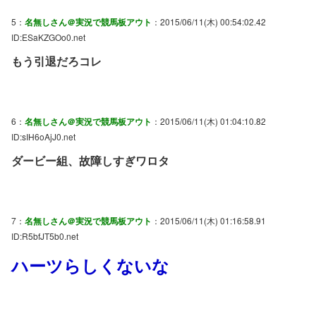
5：
名無しさん＠実況で競馬板アウト
：2015/06/11(木) 00:54:02.42
ID:ESaKZGOo0.net
もう引退だろコレ
6：
名無しさん＠実況で競馬板アウト
：2015/06/11(木) 01:04:10.82
ID:sIH6oAjJ0.net
ダービー組、故障しすぎワロタ
7：
名無しさん＠実況で競馬板アウト
：2015/06/11(木) 01:16:58.91
ID:R5bfJT5b0.net
ハーツらしくないな