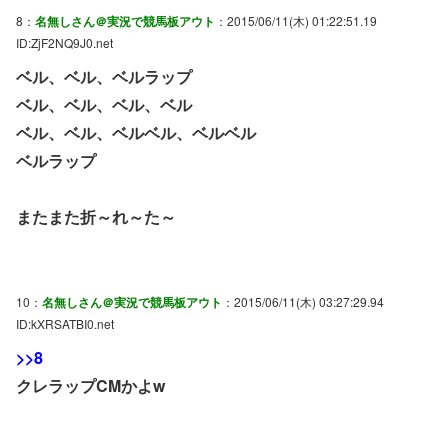
8：
名無しさん＠実況で競馬板アウト
：2015/06/11(木) 01:22:51.19
ID:ZjF2NQ9J0.net
ベル、ベル、ベルラップ
ベル、ベル、ベル、ベル
ベル、ベル、ベルベル、ベルベル
ベルラップ
またまた折～れ～た～
10：
名無しさん＠実況で競馬板アウト
：2015/06/11(木) 03:27:29.94
ID:kXRSATBI0.net
>>8
クレラップCMかよw