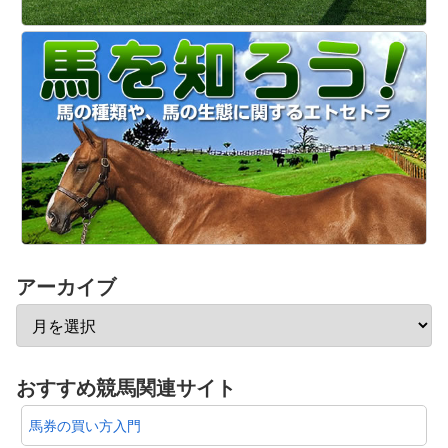
アーカイブ
おすすめ競馬関連サイト
馬券の買い方入門