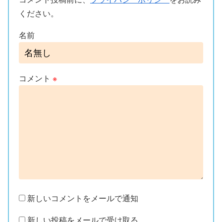
ください。
名前
コメント
※
新しいコメントをメールで通知
新しい投稿をメールで受け取る