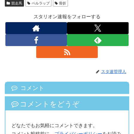
競走馬
ベルラップ
骨折
スタリオン速報をフォローする
スタ速管理人
コメント
コメントをどうぞ
どなたでもお気軽にコメントできます。
コメント投稿前に、
プライバシーポリシー
をお読み