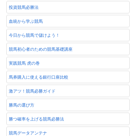
投資競馬必勝法
血統から学ぶ競馬
今日から競馬で儲けよう！
競馬初心者のための競馬基礎講座
実践競馬 虎の巻
馬券購入に使える銀行口座比較
激アツ！競馬必勝ガイド
勝馬の選び方
勝つ確率を上げる競馬必勝法
競馬データアンテナ