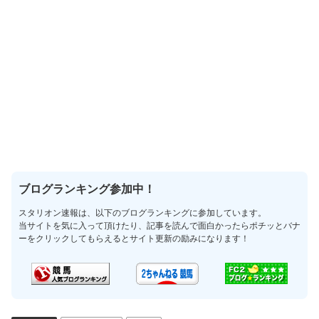
ブログランキング参加中！
スタリオン速報は、以下のブログランキングに参加しています。
当サイトを気に入って頂けたり、記事を読んで面白かったらポチッとバナ
ーをクリックしてもらえるとサイト更新の励みになります！