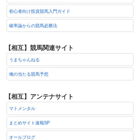
初心者向け投資競馬入門ガイド
確率論からの競馬必勝法
【相互】競馬関連サイト
うまちゃんねる
俺の当たる競馬予想
【相互】アンテナサイト
マトメンタル
まとめサイト速報SP
オールブログ