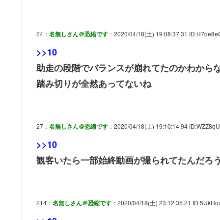
24：
名無しさん＠恐縮です
：2020/04/18(土) 19:08:37.31 ID:H7qe8e
>>10
助走の段階でバランスが崩れてたのかわから
踏み切りが全然あってないね
27：
名無しさん＠恐縮です
：2020/04/18(土) 19:10:14.94 ID:WZZ8q
>>10
観客いたら一部始終動画が撮られてたんだろ
214：
名無しさん＠恐縮です
：2020/04/18(土) 23:12:35.21 ID:5UkHo