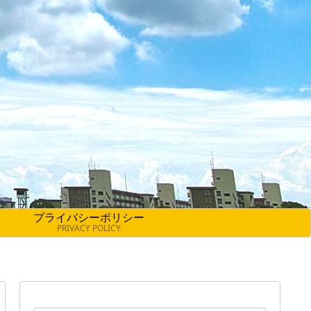
プライバシーポリシー
PRIVACY POLICY