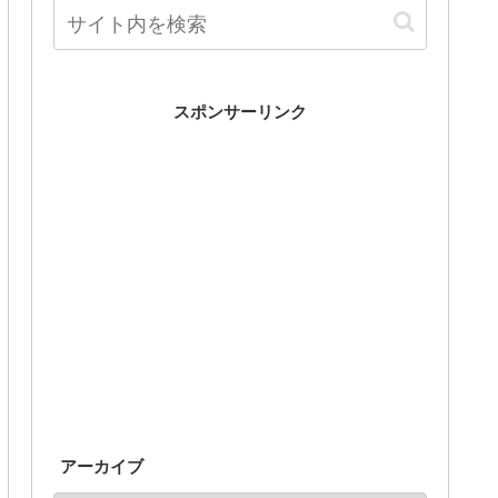
スポンサーリンク
アーカイブ