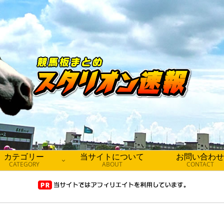
カテゴリー
当サイトについて
お問い合わせ
CATEGORY
ABOUT
CONTACT