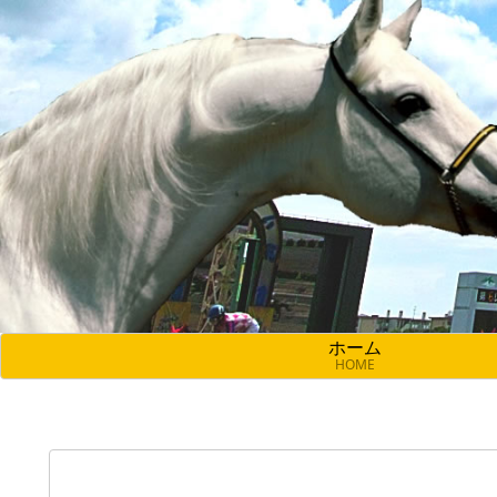
ホーム
HOME