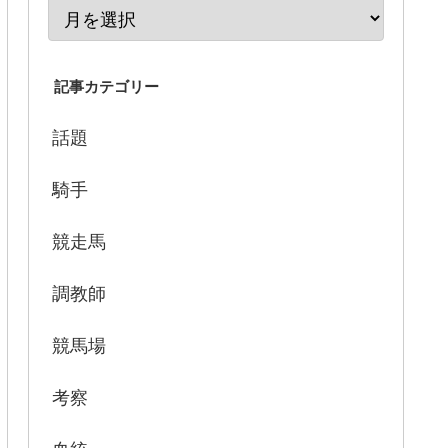
記事カテゴリー
話題
騎手
競走馬
調教師
競馬場
考察