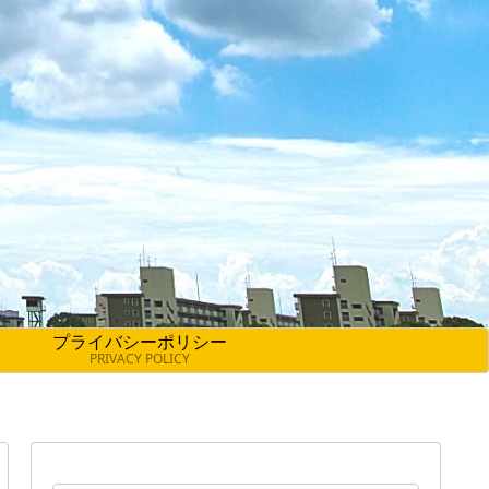
プライバシーポリシー
PRIVACY POLICY