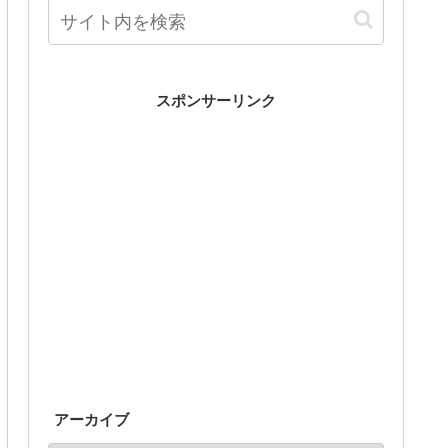
スポンサーリンク
アーカイブ