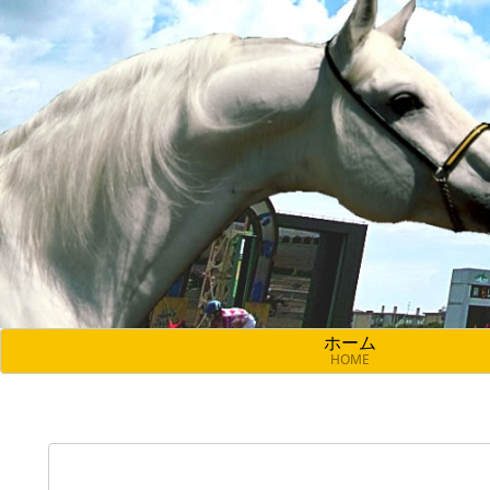
ホーム
HOME