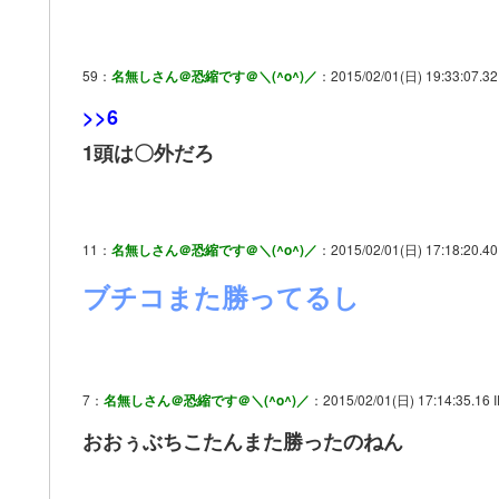
59：
名無しさん＠恐縮です＠＼(^o^)／
：2015/02/01(日) 19:33:07.32 
>>6
1頭は〇外だろ
11：
名無しさん＠恐縮です＠＼(^o^)／
：2015/02/01(日) 17:18:20.40 
ブチコまた勝ってるし
7：
名無しさん＠恐縮です＠＼(^o^)／
：2015/02/01(日) 17:14:35.16 
おおぅぶちこたんまた勝ったのねん