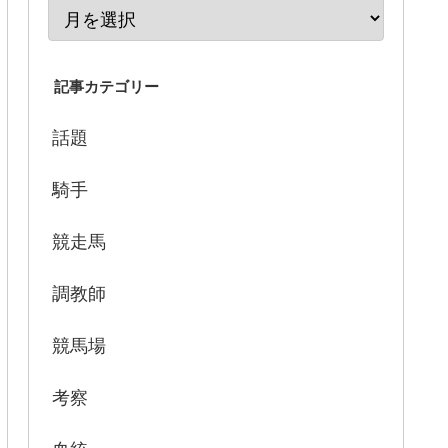
記事カテゴリー
話題
騎手
競走馬
調教師
競馬場
考察