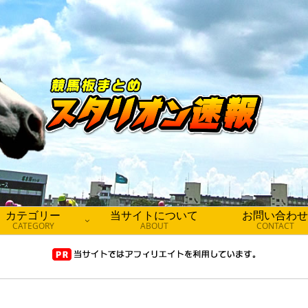
カテゴリー
当サイトについて
お問い合わせ
CATEGORY
ABOUT
CONTACT