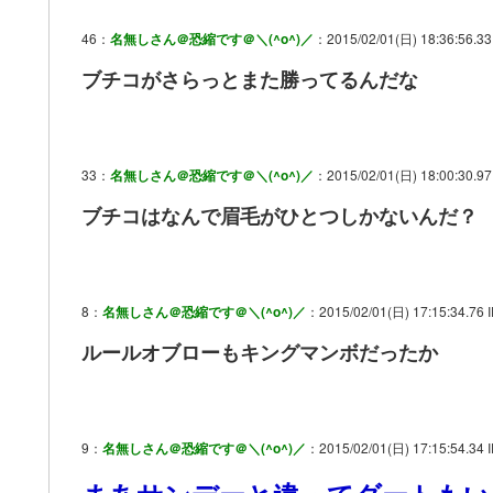
46：
名無しさん＠恐縮です＠＼(^o^)／
：2015/02/01(日) 18:36:56.33 
ブチコがさらっとまた勝ってるんだな
33：
名無しさん＠恐縮です＠＼(^o^)／
：2015/02/01(日) 18:00:30.97 
ブチコはなんで眉毛がひとつしかないんだ？
8：
名無しさん＠恐縮です＠＼(^o^)／
：2015/02/01(日) 17:15:34.76 I
ルールオブローもキングマンボだったか
9：
名無しさん＠恐縮です＠＼(^o^)／
：2015/02/01(日) 17:15:54.34 