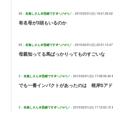
56：
名無しさん＠恐縮です＠＼(^o^)／
：2015/02/01(日) 19:21:26.02 
有名母が3頭もいるのか
63：
名無しさん＠恐縮です＠＼(^o^)／
：2015/02/01(日) 20:51:13.47
母親知ってる馬ばっかりってものすごいな
2：
名無しさん＠恐縮です＠＼(^o^)／
：2015/02/01(日) 17:08:35.46 I
でも一番インパクトがあったのは 根岸Sアド
5：
名無しさん＠恐縮です＠＼(^o^)／
：2015/02/01(日) 17:12:02.15 I