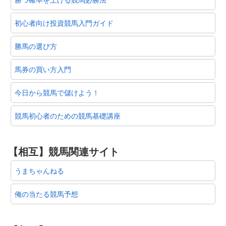
初心者向け投資競馬入門ガイド
勝馬の選び方
馬券の買い方入門
今日から競馬で儲けよう！
競馬初心者のための競馬基礎講座
【相互】競馬関連サイト
うまちゃんねる
俺の当たる競馬予想