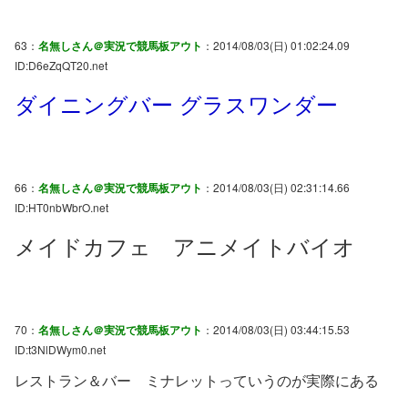
63：
名無しさん＠実況で競馬板アウト
：2014/08/03(日) 01:02:24.09
ID:D6eZqQT20.net
ダイニングバー グラスワンダー
66：
名無しさん＠実況で競馬板アウト
：2014/08/03(日) 02:31:14.66
ID:HT0nbWbrO.net
メイドカフェ アニメイトバイオ
70：
名無しさん＠実況で競馬板アウト
：2014/08/03(日) 03:44:15.53
ID:t3NlDWym0.net
レストラン＆バー ミナレットっていうのが実際にある