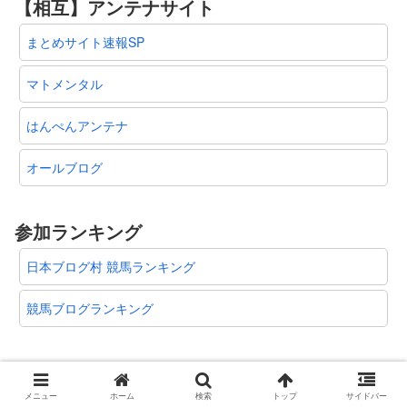
【相互】アンテナサイト
まとめサイト速報SP
マトメンタル
はんぺんアンテナ
オールブログ
参加ランキング
日本ブログ村 競馬ランキング
競馬ブログランキング
メニュー
ホーム
検索
トップ
サイドバー