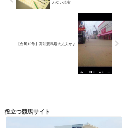
わない現実
【台風12号】高知競馬場大丈夫かよ
役立つ競馬サイト