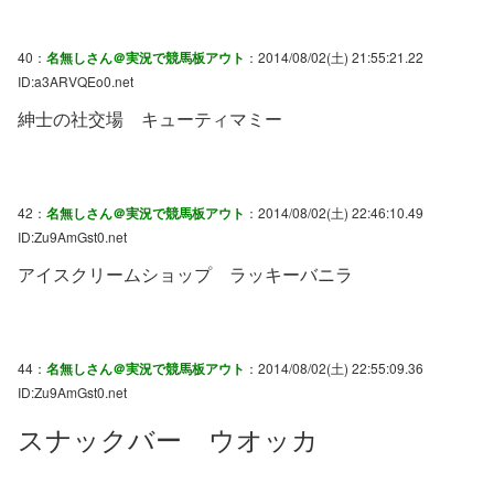
40：
名無しさん＠実況で競馬板アウト
：2014/08/02(土) 21:55:21.22
ID:a3ARVQEo0.net
紳士の社交場 キューティマミー
42：
名無しさん＠実況で競馬板アウト
：2014/08/02(土) 22:46:10.49
ID:Zu9AmGst0.net
アイスクリームショップ ラッキーバニラ
44：
名無しさん＠実況で競馬板アウト
：2014/08/02(土) 22:55:09.36
ID:Zu9AmGst0.net
スナックバー ウオッカ