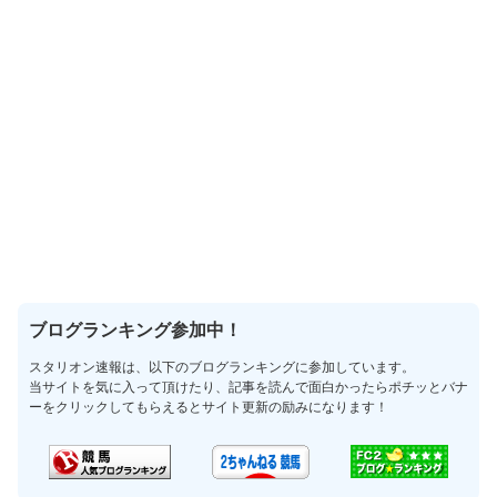
ブログランキング参加中！
スタリオン速報は、以下のブログランキングに参加しています。
当サイトを気に入って頂けたり、記事を読んで面白かったらポチッとバナ
ーをクリックしてもらえるとサイト更新の励みになります！