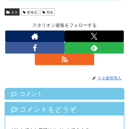
ネタ
飲食店
馬名
スタリオン速報をフォローする
スタ速管理人
コメント
コメントをどうぞ