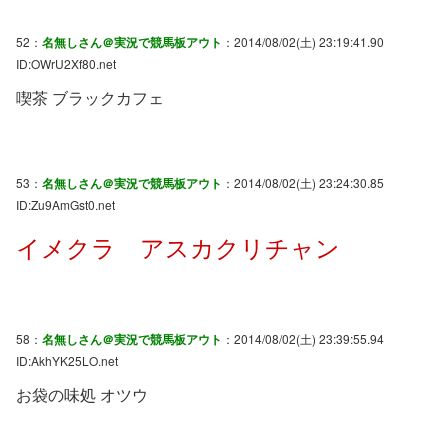
52：
名無しさん＠実況で競馬板アウト
：2014/08/02(土) 23:19:41.90
ID:OWrU2Xf80.net
喫茶 ブラックカフェ
53：
名無しさん＠実況で競馬板アウト
：2014/08/02(土) 23:24:30.85
ID:Zu9AmGst0.net
イメクラ アスカクリチャン
58：
名無しさん＠実況で競馬板アウト
：2014/08/02(土) 23:39:55.94
ID:AkhYK25LO.net
お袋の味処 オツウ