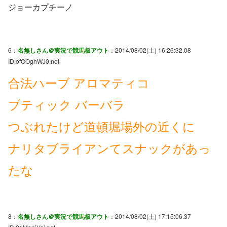
ジョーカプチーノ
6：
名無しさん＠実況で競馬板アウト
：2014/08/02(土) 16:26:32.08
ID:ofOOghWJ0.net
合法ハーブ アロマティコ
ブティック バーバラ
つぶれたけど道頓堀場外の近くに
ナリタブライアンてスナックがあっ
たな
8：
名無しさん＠実況で競馬板アウト
：2014/08/02(土) 17:15:06.37