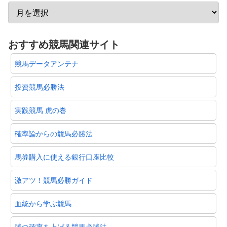
おすすめ競馬関連サイト
競馬データアンテナ
投資競馬必勝法
実践競馬 虎の巻
確率論からの競馬必勝法
馬券購入に使える銀行口座比較
激アツ！競馬必勝ガイド
血統から学ぶ競馬
勝つ確率を上げる競馬必勝法