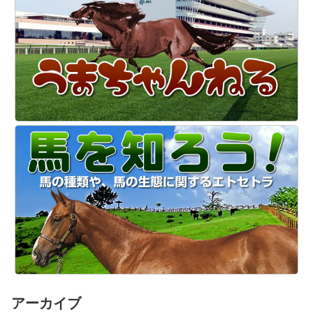
アーカイブ