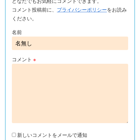
どなたでもお気軽にコメントできます。
コメント投稿前に、
プライバシーポリシー
をお読み
ください。
名前
コメント
※
新しいコメントをメールで通知