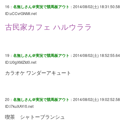
16：
名無しさん＠実況で競馬板アウト
：2014/08/02(土) 18:31:50.58
ID:uCCvrGNMi.net
古民家カフェ ハルウララ
19：
名無しさん＠実況で競馬板アウト
：2014/08/02(土) 18:52:55.64
ID:U0gXMZId0.net
カラオケ ワンダーアキュート
20：
名無しさん＠実況で競馬板アウト
：2014/08/02(土) 19:02:52.58
ID:i7kuXAY/0.net
喫茶 シャトーブランシュ