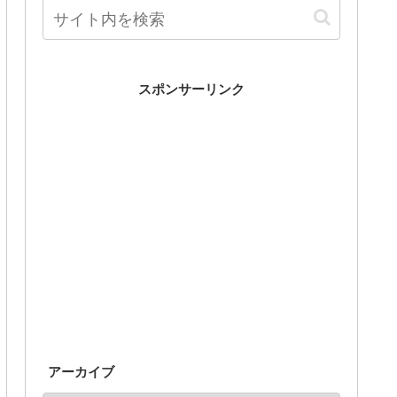
スポンサーリンク
アーカイブ