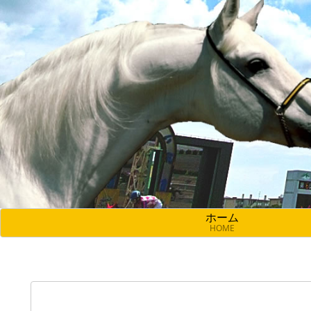
ホーム
HOME