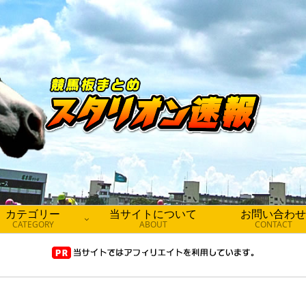
カテゴリー
当サイトについて
お問い合わせ
CATEGORY
ABOUT
CONTACT