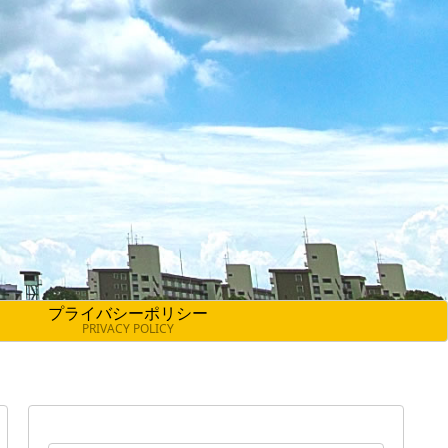
プライバシーポリシー
PRIVACY POLICY