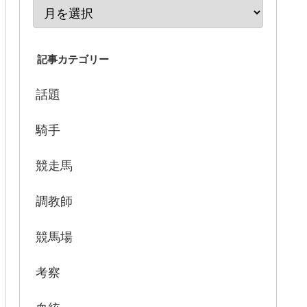
記事カテゴリー
話題
騎手
競走馬
調教師
競馬場
考察