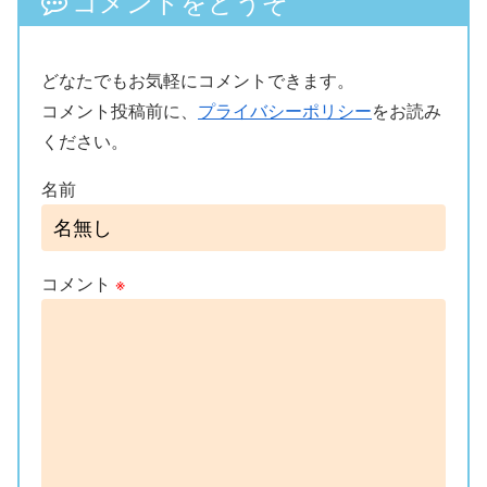
コメントをどうぞ
どなたでもお気軽にコメントできます。
コメント投稿前に、
プライバシーポリシー
をお読み
ください。
名前
コメント
※