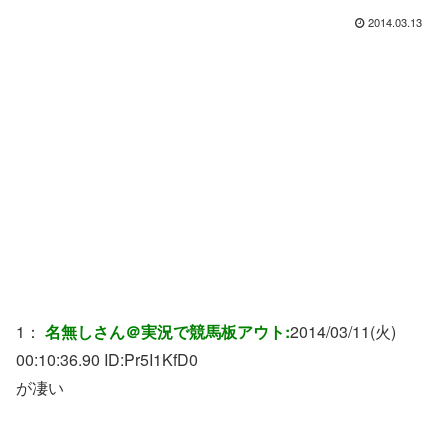
2014.03.13
1：
名無しさん＠実況で競馬板アウト:
2014/03/11(火)
00:10:36.90 ID:
Pr5I1KfD0
が凄い