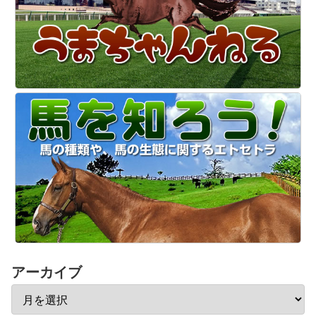
アーカイブ