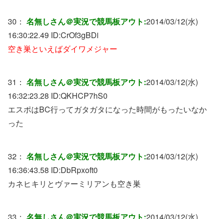
30：
名無しさん＠実況で競馬板アウト:
2014/03/12(水)
16:30:22.49 ID:
CrOf3gBDi
空き巣といえばダイワメジャー
31：
名無しさん＠実況で競馬板アウト:
2014/03/12(水)
16:32:23.28 ID:
QKHCP7hS0
エスポはBC行ってガタガタになった時間がもったいなか
った
32：
名無しさん＠実況で競馬板アウト:
2014/03/12(水)
16:36:43.58 ID:
DbRpxoft0
カネヒキリとヴァーミリアンも空き巣
33：
名無しさん＠実況で競馬板アウト:
2014/03/12(水)