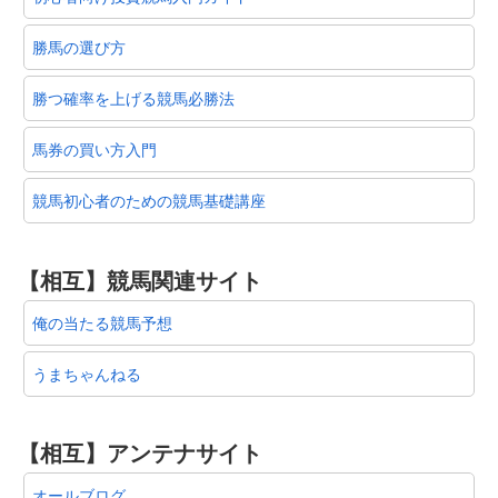
勝馬の選び方
勝つ確率を上げる競馬必勝法
馬券の買い方入門
競馬初心者のための競馬基礎講座
【相互】競馬関連サイト
俺の当たる競馬予想
うまちゃんねる
【相互】アンテナサイト
オールブログ