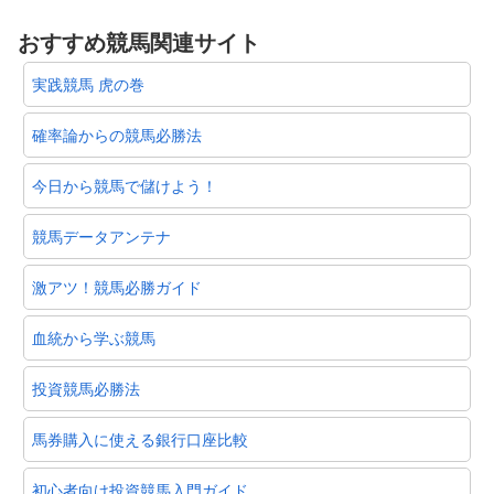
おすすめ競馬関連サイト
実践競馬 虎の巻
確率論からの競馬必勝法
今日から競馬で儲けよう！
競馬データアンテナ
激アツ！競馬必勝ガイド
血統から学ぶ競馬
投資競馬必勝法
馬券購入に使える銀行口座比較
初心者向け投資競馬入門ガイド