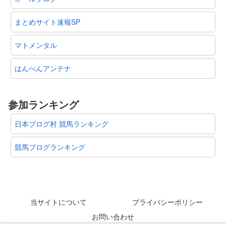
まとめサイト速報SP
マトメンタル
はんぺんアンテナ
参加ランキング
日本ブログ村 競馬ランキング
競馬ブログランキング
当サイトについて
プライバシーポリシー
お問い合わせ