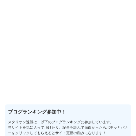
ブログランキング参加中！
スタリオン速報は、以下のブログランキングに参加しています。
当サイトを気に入って頂けたり、記事を読んで面白かったらポチッとバナ
ーをクリックしてもらえるとサイト更新の励みになります！