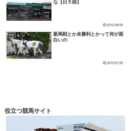
な【日５頭】
2012.08.03
新馬戦とか未勝利とかって何が面
考察
白いの
2012.07.20
役立つ競馬サイト