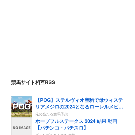
競馬サイト相互RSS
【POG】ステルヴィオ産駒で母ウィステ
リアメジロの2024となるローレルメビウ
スの2歳情報
俺の当たる競馬予想
ホープフルステークス 2024 結果 動画
【パチンコ・パチスロ】
ギャンブルあんてな速報