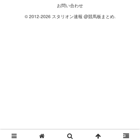
お問い合わせ
© 2012-2026 スタリオン速報 @競馬板まとめ.