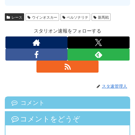
レース
ウインオスカー
ペルソナリテ
新馬戦
スタリオン速報をフォローする
スタ速管理人
コメント
コメントをどうぞ