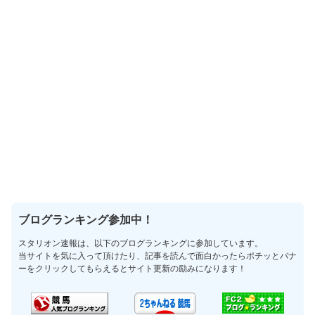
ブログランキング参加中！
スタリオン速報は、以下のブログランキングに参加しています。
当サイトを気に入って頂けたり、記事を読んで面白かったらポチッとバナ
ーをクリックしてもらえるとサイト更新の励みになります！