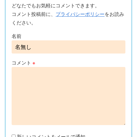
どなたでもお気軽にコメントできます。
コメント投稿前に、
プライバシーポリシー
をお読み
ください。
名前
コメント
※
新しいコメントをメールで通知