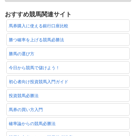
おすすめ競馬関連サイト
馬券購入に使える銀行口座比較
勝つ確率を上げる競馬必勝法
勝馬の選び方
今日から競馬で儲けよう！
初心者向け投資競馬入門ガイド
投資競馬必勝法
馬券の買い方入門
確率論からの競馬必勝法