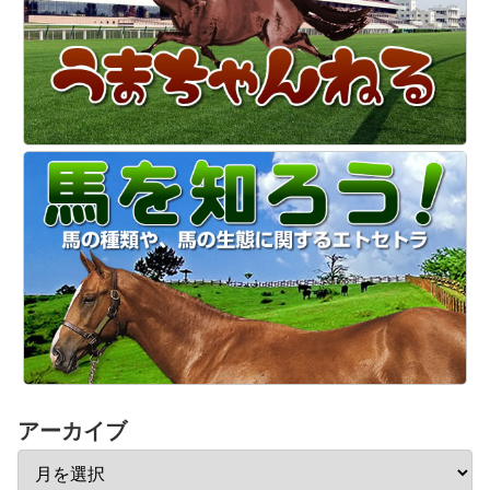
アーカイブ