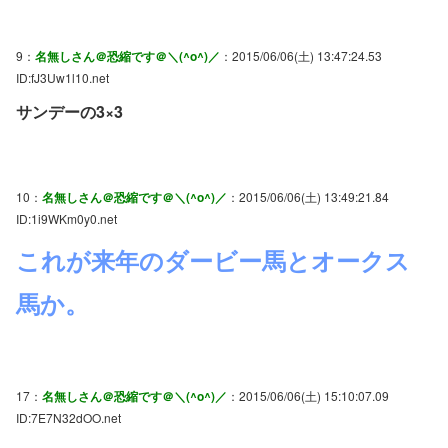
9：
名無しさん＠恐縮です＠＼(^o^)／
：2015/06/06(土) 13:47:24.53
ID:fJ3Uw1l10.net
サンデーの3×3
10：
名無しさん＠恐縮です＠＼(^o^)／
：2015/06/06(土) 13:49:21.84
ID:1i9WKm0y0.net
これが来年のダービー馬とオークス
馬か。
17：
名無しさん＠恐縮です＠＼(^o^)／
：2015/06/06(土) 15:10:07.09
ID:7E7N32dOO.net