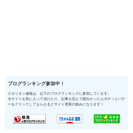
ブログランキング参加中！
スタリオン速報は、以下のブログランキングに参加しています。
当サイトを気に入って頂けたり、記事を読んで面白かったらポチッとバナ
ーをクリックしてもらえるとサイト更新の励みになります！