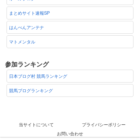
まとめサイト速報SP
はんぺんアンテナ
マトメンタル
参加ランキング
日本ブログ村 競馬ランキング
競馬ブログランキング
当サイトについて
プライバシーポリシー
お問い合わせ