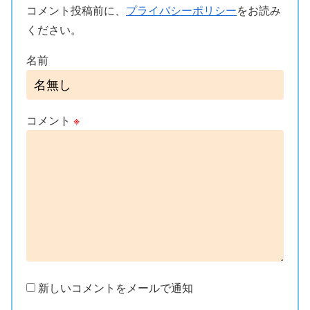
コメント投稿前に、
プライバシーポリシー
をお読み
ください。
名前
コメント
※
新しいコメントをメールで通知