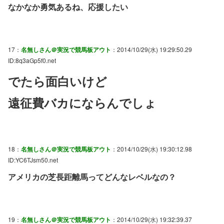
なかなか勇気あるね、応援したい
17：
名無しさん＠実況で競馬板アウト
：2014/10/29(水) 19:29:50.29
ID:8q3aGp5f0.net
でたら面白いけど
遠征費バカにならんでしょ
18：
名無しさん＠実況で競馬板アウト
：2014/10/29(水) 19:30:12.98
ID:YC6TJsm50.net
アメリカの芝長距離馬ってどんなレベルなの？
19：
名無しさん＠実況で競馬板アウト
：2014/10/29(水) 19:32:39.37