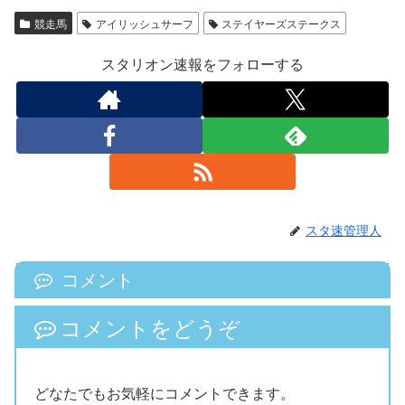
競走馬
アイリッシュサーフ
ステイヤーズステークス
スタリオン速報をフォローする
スタ速管理人
コメント
コメントをどうぞ
どなたでもお気軽にコメントできます。