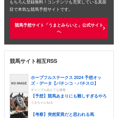
もちろん登録無料！コンテンツも充実している真面
目で本気な競馬予想サイトです。
競馬予想サイト「うまとみらいと」公式サイト
へ
競馬サイト相互RSS
ホープフルステークス 2024 予想オッ
ズ・データ【パチンコ・パチスロ】
ギャンブルあんてな速報
【予想】競馬あまりにも難しすぎるやろ
うまちゃんねる
【考察】突然変異だと思われる馬