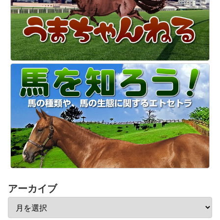
アーカイブ