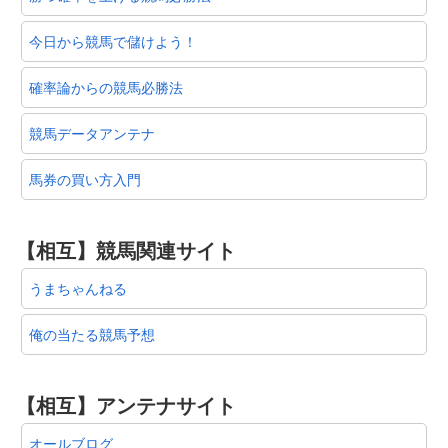
今日から競馬で儲けよう！
確率論からの競馬必勝法
競馬データアンテナ
馬券の買い方入門
【相互】競馬関連サイト
うまちゃんねる
俺の当たる競馬予想
【相互】アンテナサイト
オールブログ