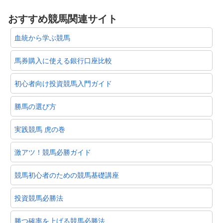
おすすめ競馬関連サイト
血統から学ぶ競馬
馬券購入に使える銀行口座比較
初心者向け投資競馬入門ガイド
勝馬の選び方
実践競馬 虎の巻
激アツ！競馬必勝ガイド
競馬初心者のための競馬基礎講座
投資競馬必勝法
勝つ確率を上げる競馬必勝法