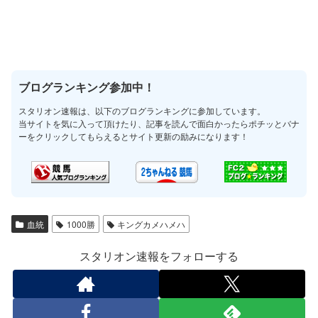
ブログランキング参加中！
スタリオン速報は、以下のブログランキングに参加しています。
当サイトを気に入って頂けたり、記事を読んで面白かったらポチッとバナ
ーをクリックしてもらえるとサイト更新の励みになります！
血統
1000勝
キングカメハメハ
スタリオン速報をフォローする