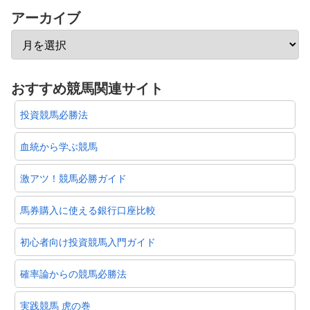
アーカイブ
おすすめ競馬関連サイト
投資競馬必勝法
血統から学ぶ競馬
激アツ！競馬必勝ガイド
馬券購入に使える銀行口座比較
初心者向け投資競馬入門ガイド
確率論からの競馬必勝法
実践競馬 虎の巻