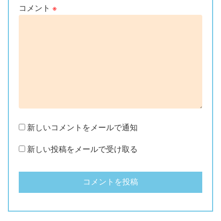
コメント
※
新しいコメントをメールで通知
新しい投稿をメールで受け取る