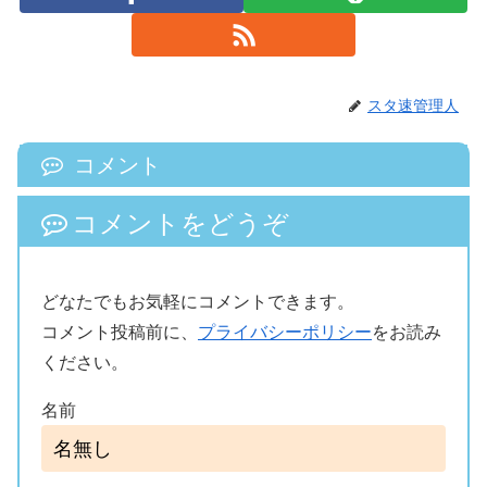
スタ速管理人
コメント
コメントをどうぞ
どなたでもお気軽にコメントできます。
コメント投稿前に、
プライバシーポリシー
をお読み
ください。
名前