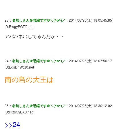
23：
名無しさん＠恐縮です＠＼(^o^)／
：2014/07/26(土) 18:05:45.85
ID:RwgyPGZ/0.net
アパパネ出してるんだが・・
24：
名無しさん＠恐縮です＠＼(^o^)／
：2014/07/26(土) 18:07:56.17
ID:EdsDnWcz0.net
南の島の大王は
35：
名無しさん＠恐縮です＠＼(^o^)／
：2014/07/26(土) 18:30:12.02
ID:lHzsOyBX0.net
>>24