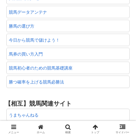
競馬データアンテナ
勝馬の選び方
今日から競馬で儲けよう！
馬券の買い方入門
競馬初心者のための競馬基礎講座
勝つ確率を上げる競馬必勝法
【相互】競馬関連サイト
うまちゃんねる
俺の当たる競馬予想
メニュー
ホーム
検索
トップ
サイドバー