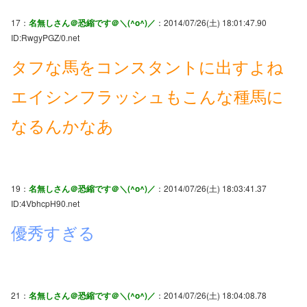
17：
名無しさん＠恐縮です＠＼(^o^)／
：2014/07/26(土) 18:01:47.90
ID:RwgyPGZ/0.net
タフな馬をコンスタントに出すよね
エイシンフラッシュもこんな種馬に
なるんかなあ
19：
名無しさん＠恐縮です＠＼(^o^)／
：2014/07/26(土) 18:03:41.37
ID:4VbhcpH90.net
優秀すぎる
21：
名無しさん＠恐縮です＠＼(^o^)／
：2014/07/26(土) 18:04:08.78