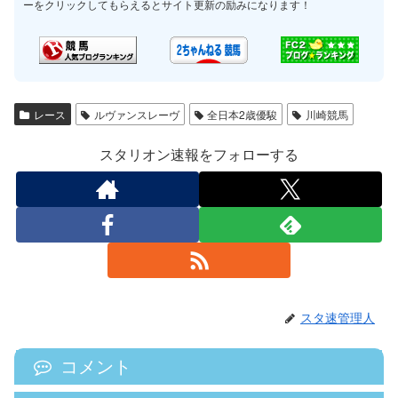
ーをクリックしてもらえるとサイト更新の励みになります！
レース
ルヴァンスレーヴ
全日本2歳優駿
川崎競馬
スタリオン速報をフォローする
スタ速管理人
コメント