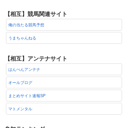
【相互】競馬関連サイト
俺の当たる競馬予想
うまちゃんねる
【相互】アンテナサイト
はんぺんアンテナ
オールブログ
まとめサイト速報SP
マトメンタル