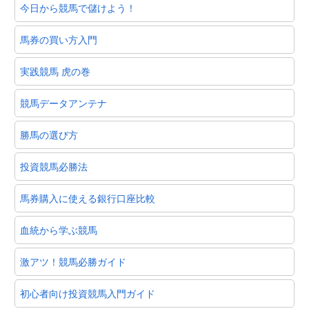
今日から競馬で儲けよう！
馬券の買い方入門
実践競馬 虎の巻
競馬データアンテナ
勝馬の選び方
投資競馬必勝法
馬券購入に使える銀行口座比較
血統から学ぶ競馬
激アツ！競馬必勝ガイド
初心者向け投資競馬入門ガイド