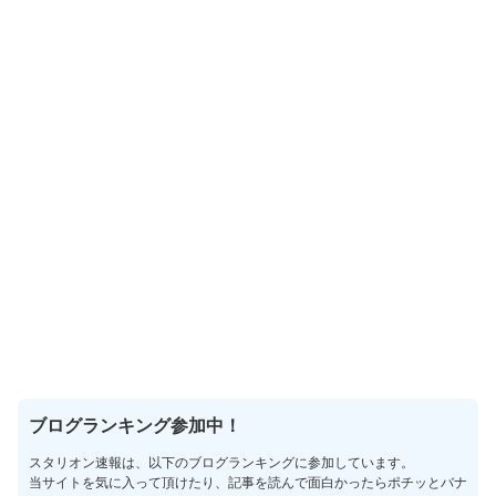
ブログランキング参加中！
スタリオン速報は、以下のブログランキングに参加しています。
当サイトを気に入って頂けたり、記事を読んで面白かったらポチッとバナ