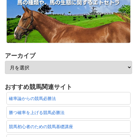
アーカイブ
おすすめ競馬関連サイト
確率論からの競馬必勝法
勝つ確率を上げる競馬必勝法
競馬初心者のための競馬基礎講座