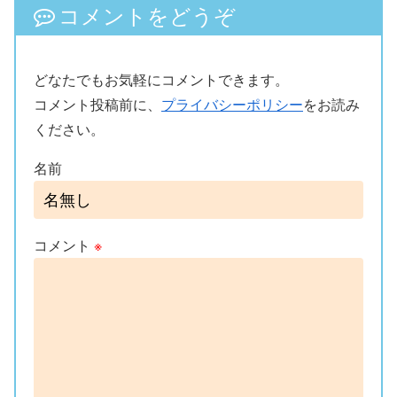
コメントをどうぞ
どなたでもお気軽にコメントできます。
コメント投稿前に、
プライバシーポリシー
をお読み
ください。
名前
コメント
※