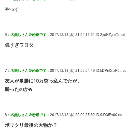
やっす
5：
名無しさん＠恐縮です
：2017/12/13(水) 21:54:11.51 ID:2ydKZgmf0.net
強すぎワロタ
7：
名無しさん＠恐縮です
：2017/12/13(水) 21:55:54.49 ID:kDPn0nxP0.net
友人が単勝に10万突っ込んでたが、
勝ったのかw
8：
名無しさん＠恐縮です
：2017/12/13(水) 22:00:35.82 ID:9ID3iPv00.net
ボリクリ最後の大物か？