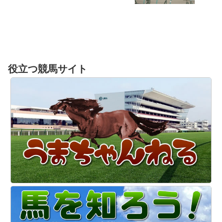
役立つ競馬サイト