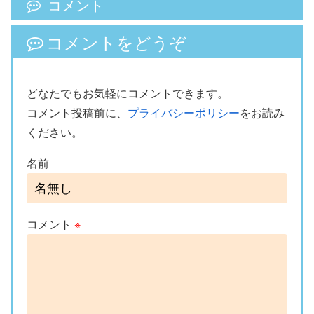
コメント
コメントをどうぞ
どなたでもお気軽にコメントできます。
コメント投稿前に、
プライバシーポリシー
をお読み
ください。
名前
コメント
※