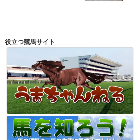
役立つ競馬サイト