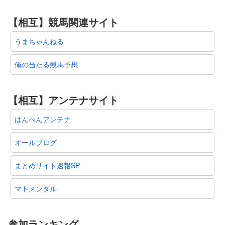
【相互】競馬関連サイト
うまちゃんねる
俺の当たる競馬予想
【相互】アンテナサイト
はんぺんアンテナ
オールブログ
まとめサイト速報SP
マトメンタル
参加ランキング