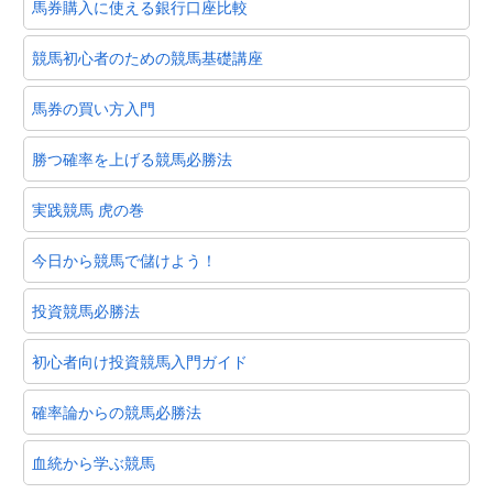
馬券購入に使える銀行口座比較
競馬初心者のための競馬基礎講座
馬券の買い方入門
勝つ確率を上げる競馬必勝法
実践競馬 虎の巻
今日から競馬で儲けよう！
投資競馬必勝法
初心者向け投資競馬入門ガイド
確率論からの競馬必勝法
血統から学ぶ競馬