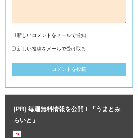
新しいコメントをメールで通知
新しい投稿をメールで受け取る
[PR] 毎週無料情報を公開！「うまとみ
らいと」