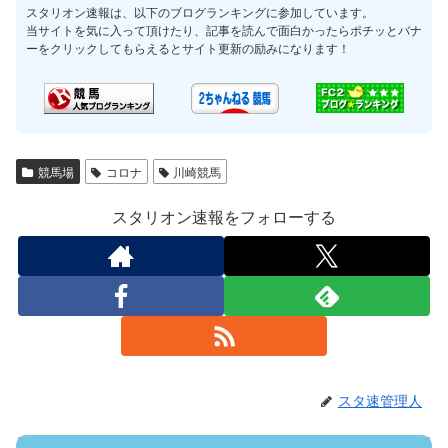
スタリオン速報は、以下のブログランキングに参加しています。
当サイトを気に入って頂けたり、記事を読んで面白かったらポチッとバナ
ーをクリックしてもらえるとサイト更新の励みになります！
競馬場
コロナ
川崎競馬
スタリオン速報をフォローする
スタ速管理人