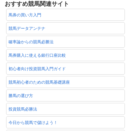
おすすめ競馬関連サイト
馬券の買い方入門
競馬データアンテナ
確率論からの競馬必勝法
馬券購入に使える銀行口座比較
初心者向け投資競馬入門ガイド
競馬初心者のための競馬基礎講座
勝馬の選び方
投資競馬必勝法
今日から競馬で儲けよう！