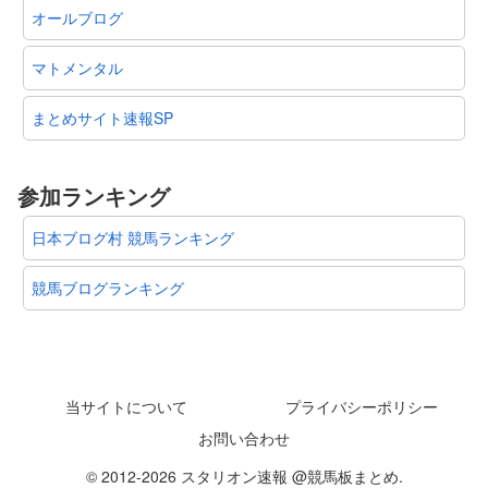
オールブログ
マトメンタル
まとめサイト速報SP
参加ランキング
日本ブログ村 競馬ランキング
競馬ブログランキング
当サイトについて
プライバシーポリシー
お問い合わせ
© 2012-2026 スタリオン速報 @競馬板まとめ.