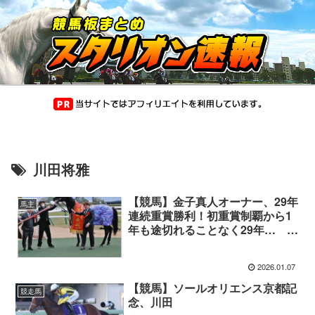
川田将雅
【競馬】金子真人オーナー、29年
馬主
連続重賞勝利！初重賞制覇から1
年も途切れることなく29年…
JRA重賞は122勝目 ネット「す
ごすぎる」
2026.01.07
【競馬】ソールオリエンス京都記
競走馬
念、川田