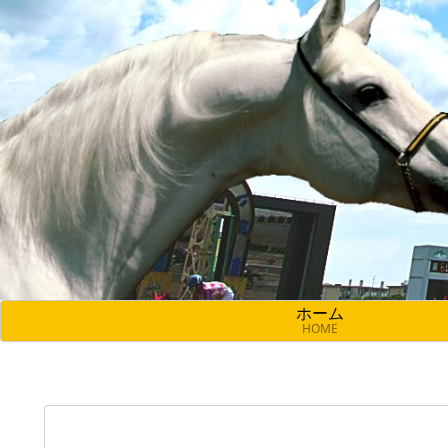
ホーム
HOME