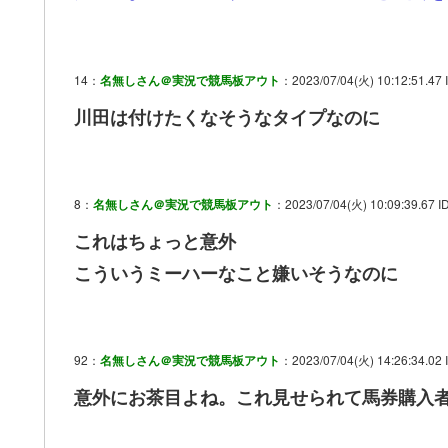
14：
名無しさん＠実況で競馬板アウト
：2023/07/04(火) 10:12:51.47
川田は付けたくなそうなタイプなのに
8：
名無しさん＠実況で競馬板アウト
：2023/07/04(火) 10:09:39.67 
これはちょっと意外
こういうミーハーなこと嫌いそうなのに
92：
名無しさん＠実況で競馬板アウト
：2023/07/04(火) 14:26:34.02
意外にお茶目よね。これ見せられて馬券購入