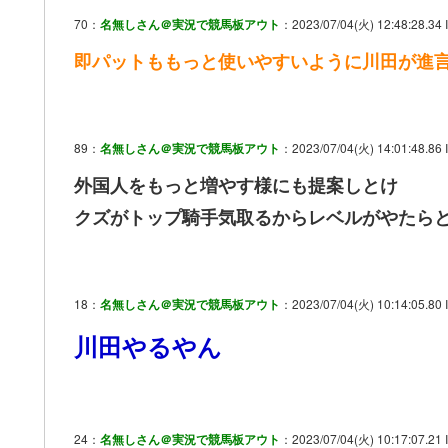
70：
名無しさん＠実況で競馬板アウト
：2023/07/04(火) 12:48:28.34 
即パットももっと使いやすいように川田が進
89：
名無しさん＠実況で競馬板アウト
：2023/07/04(火) 14:01:48.86
外国人をもっと増やす様にも提案しとけ
クズがトップ騎手気取るからレベルがやたら
18：
名無しさん＠実況で競馬板アウト
：2023/07/04(火) 10:14:05.80 
川田やるやん
24：
名無しさん＠実況で競馬板アウト
：2023/07/04(火) 10:17:07.21 