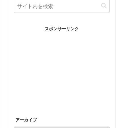
スポンサーリンク
アーカイブ