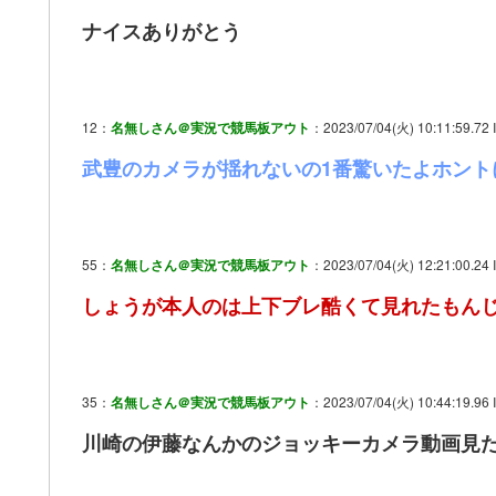
ナイスありがとう
12：
名無しさん＠実況で競馬板アウト
：2023/07/04(火) 10:11:59.72 
武豊のカメラが揺れないの1番驚いたよホント
55：
名無しさん＠実況で競馬板アウト
：2023/07/04(火) 12:21:00.24
しょうが本人のは上下ブレ酷くて見れたもん
35：
名無しさん＠実況で競馬板アウト
：2023/07/04(火) 10:44:19.96
川崎の伊藤なんかのジョッキーカメラ動画見