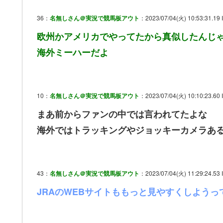
36：
名無しさん＠実況で競馬板アウト
：2023/07/04(火) 10:53:31.19 
欧州かアメリカでやってたから真似したんじ
海外ミーハーだよ
10：
名無しさん＠実況で競馬板アウト
：2023/07/04(火) 10:10:23.60
まあ前からファンの中では言われてたよな
海外ではトラッキングやジョッキーカメラある
43：
名無しさん＠実況で競馬板アウト
：2023/07/04(火) 11:29:24.53
JRAのWEBサイトももっと見やすくしようっ