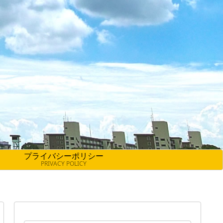
プライバシーポリシー
PRIVACY POLICY