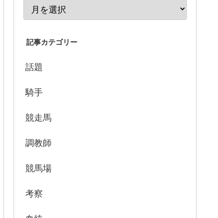
記事カテゴリー
話題
騎手
競走馬
調教師
競馬場
考察