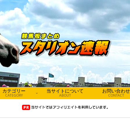
カテゴリー
当サイトについて
お問い合わせ
CATEGORY
ABOUT
CONTACT