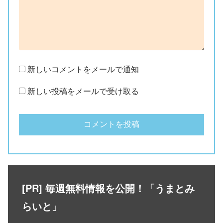
新しいコメントをメールで通知
新しい投稿をメールで受け取る
[PR] 毎週無料情報を公開！「うまとみ
らいと」