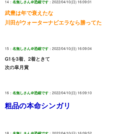
14：
名無しさん＠恐縮です
：2022/04/10(日) 16:09:01
武豊は年で衰えたな
川田がウォーターナビエラなら勝ってた
15：
名無しさん＠恐縮です
：2022/04/10(日) 16:09:04
G1を3着、2着ときて
次の皐月賞
16：
名無しさん＠恐縮です
：2022/04/10(日) 16:09:10
粗品の本命シンガリ
18：
名無しさん＠恐縮です
：2022/04/10(日) 16:09:52