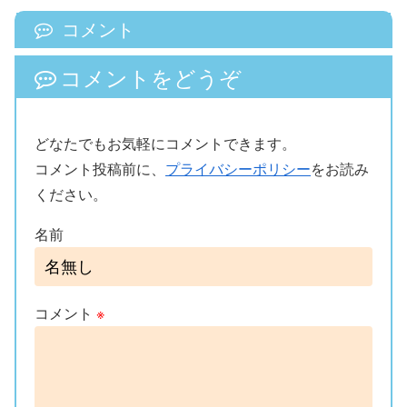
コメント
コメントをどうぞ
どなたでもお気軽にコメントできます。
コメント投稿前に、
プライバシーポリシー
をお読み
ください。
名前
コメント
※