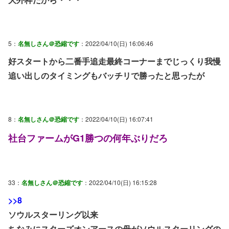
5：
名無しさん＠恐縮です
：2022/04/10(日) 16:06:46
好スタートから二番手追走最終コーナーまでじっくり我慢
追い出しのタイミングもバッチリで勝ったと思ったが
8：
名無しさん＠恐縮です
：2022/04/10(日) 16:07:41
社台ファームがG1勝つの何年ぶりだろ
33：
名無しさん＠恐縮です
：2022/04/10(日) 16:15:28
>>8
ソウルスターリング以来
ちなみにスターズオンアースの母がソウルスターリングの