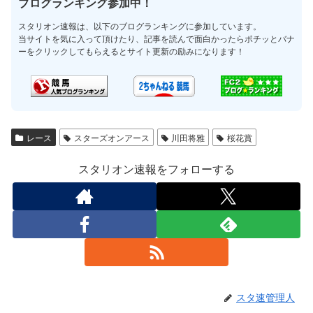
ブログランキング参加中！
スタリオン速報は、以下のブログランキングに参加しています。
当サイトを気に入って頂けたり、記事を読んで面白かったらポチッとバナ
ーをクリックしてもらえるとサイト更新の励みになります！
レース
スターズオンアース
川田将雅
桜花賞
スタリオン速報をフォローする
スタ速管理人