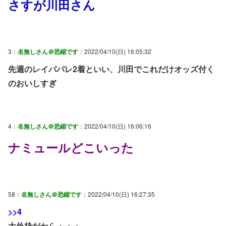
さすが川田さん
3：
名無しさん＠恐縮です
：2022/04/10(日) 16:05:32
先週のレイパパレ2着といい、川田でこれだけオッズ付く
のおいしすぎ
4：
名無しさん＠恐縮です
：2022/04/10(日) 16:06:16
ナミュールどこいった
58：
名無しさん＠恐縮です
：2022/04/10(日) 16:27:35
>>4
大外枠だから・・・