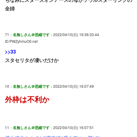
全姉
71：
名無しさん＠恐縮です
：2022/04/10(日) 16:36:33.44
ID:PWZyhmuO0.net
>>33
スタセリタが凄いだけか
10：
名無しさん＠恐縮です
：2022/04/10(日) 16:07:49
外枠は不利か
11：
名無しさん＠恐縮です
：2022/04/10(日) 16:07:51