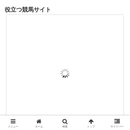
役立つ競馬サイト
メニュー
ホーム
検索
トップ
サイドバー