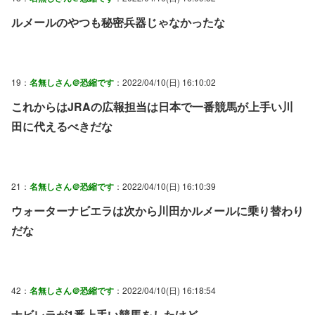
ルメールのやつも秘密兵器じゃなかったな
19：
名無しさん＠恐縮です
：2022/04/10(日) 16:10:02
これからはJRAの広報担当は日本で一番競馬が上手い川
田に代えるべきだな
21：
名無しさん＠恐縮です
：2022/04/10(日) 16:10:39
ウォーターナビエラは次から川田かルメールに乗り替わり
だな
42：
名無しさん＠恐縮です
：2022/04/10(日) 16:18:54
ナビレラが1番上手い競馬をしたけど