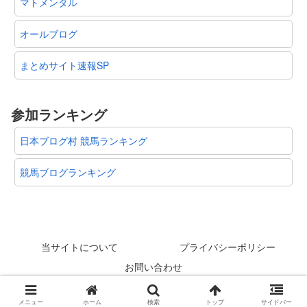
マトメンタル
オールブログ
まとめサイト速報SP
参加ランキング
日本ブログ村 競馬ランキング
競馬ブログランキング
当サイトについて
プライバシーポリシー
お問い合わせ
© 2012-2026 スタリオン速報 @競馬板まとめ.
メニュー
ホーム
検索
トップ
サイドバー