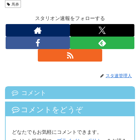
馬券
スタリオン速報をフォローする
スタ速管理人
コメント
コメントをどうぞ
どなたでもお気軽にコメントできます。