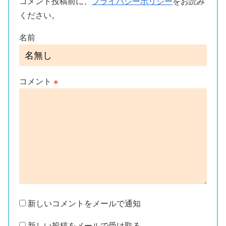
コメント投稿前に、
プライバシーポリシー
をお読み
ください。
名前
コメント
※
新しいコメントをメールで通知
新しい投稿をメールで受け取る