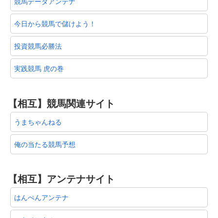
競馬データアンテナ
今日から競馬で儲けよう！
投資競馬必勝法
実践競馬 虎の巻
【相互】競馬関連サイト
うまちゃんねる
俺の当たる競馬予想
【相互】アンテナサイト
はんぺんアンテナ