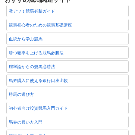
激アツ！競馬必勝ガイド
競馬初心者のための競馬基礎講座
血統から学ぶ競馬
勝つ確率を上げる競馬必勝法
確率論からの競馬必勝法
馬券購入に使える銀行口座比較
勝馬の選び方
初心者向け投資競馬入門ガイド
馬券の買い方入門