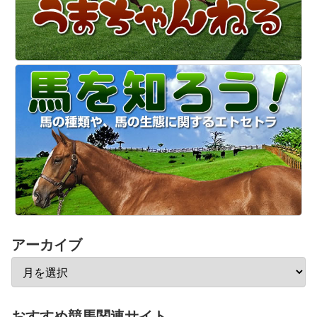
アーカイブ
おすすめ競馬関連サイト