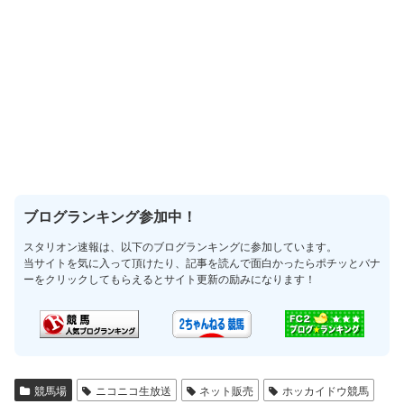
ブログランキング参加中！
スタリオン速報は、以下のブログランキングに参加しています。
当サイトを気に入って頂けたり、記事を読んで面白かったらポチッとバナ
ーをクリックしてもらえるとサイト更新の励みになります！
競馬場
ニコニコ生放送
ネット販売
ホッカイドウ競馬