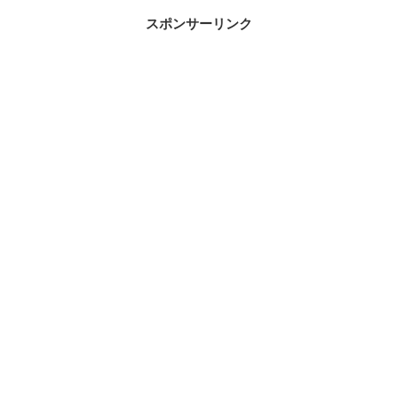
スポンサーリンク