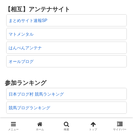
【相互】アンテナサイト
まとめサイト速報SP
マトメンタル
はんぺんアンテナ
オールブログ
参加ランキング
日本ブログ村 競馬ランキング
競馬ブログランキング
メニュー
ホーム
検索
トップ
サイドバー