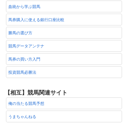
血統から学ぶ競馬
馬券購入に使える銀行口座比較
勝馬の選び方
競馬データアンテナ
馬券の買い方入門
投資競馬必勝法
【相互】競馬関連サイト
俺の当たる競馬予想
うまちゃんねる