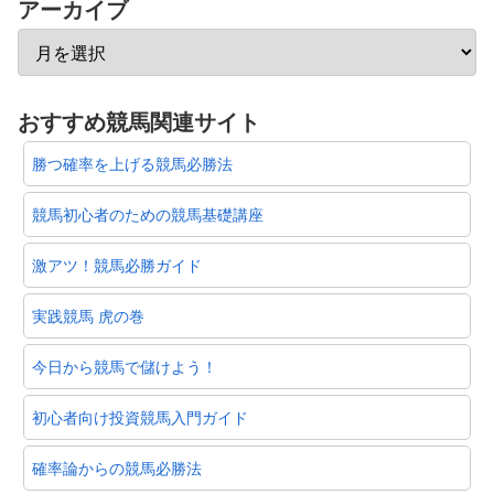
アーカイブ
おすすめ競馬関連サイト
勝つ確率を上げる競馬必勝法
競馬初心者のための競馬基礎講座
激アツ！競馬必勝ガイド
実践競馬 虎の巻
今日から競馬で儲けよう！
初心者向け投資競馬入門ガイド
確率論からの競馬必勝法