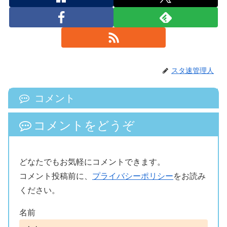
スタ速管理人
コメント
コメントをどうぞ
どなたでもお気軽にコメントできます。
コメント投稿前に、
プライバシーポリシー
をお読み
ください。
名前