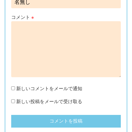
コメント
※
新しいコメントをメールで通知
新しい投稿をメールで受け取る