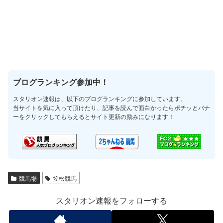
ブログランキング参加中！
スタリオン速報は、以下のブログランキングに参加しています。
当サイトを気に入って頂けたり、記事を読んで面白かったらポチッとバナ
ーをクリックしてもらえるとサイト更新の励みになります！
競馬場
笠松競馬
スタリオン速報をフォローする