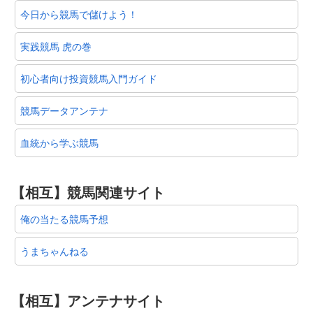
今日から競馬で儲けよう！
実践競馬 虎の巻
初心者向け投資競馬入門ガイド
競馬データアンテナ
血統から学ぶ競馬
【相互】競馬関連サイト
俺の当たる競馬予想
うまちゃんねる
【相互】アンテナサイト