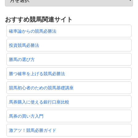
おすすめ競馬関連サイト
確率論からの競馬必勝法
投資競馬必勝法
勝馬の選び方
勝つ確率を上げる競馬必勝法
競馬初心者のための競馬基礎講座
馬券購入に使える銀行口座比較
馬券の買い方入門
激アツ！競馬必勝ガイド