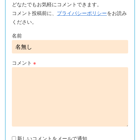
どなたでもお気軽にコメントできます。
コメント投稿前に、
プライバシーポリシー
をお読み
ください。
名前
コメント
※
新しいコメントをメールで通知