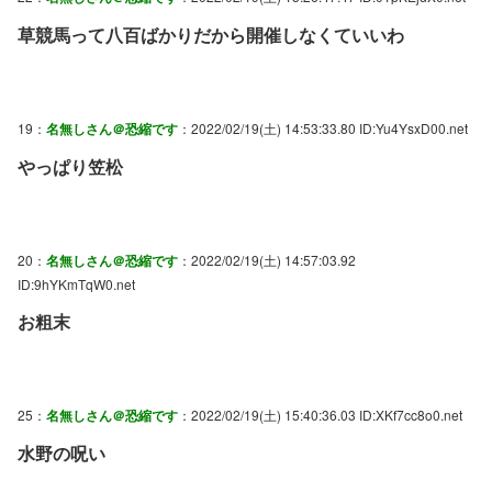
草競馬って八百ばかりだから開催しなくていいわ
19：
名無しさん＠恐縮です
：2022/02/19(土) 14:53:33.80 ID:Yu4YsxD00.net
やっぱり笠松
20：
名無しさん＠恐縮です
：2022/02/19(土) 14:57:03.92
ID:9hYKmTqW0.net
お粗末
25：
名無しさん＠恐縮です
：2022/02/19(土) 15:40:36.03 ID:XKf7cc8o0.net
水野の呪い