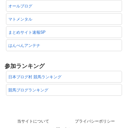
オールブログ
マトメンタル
まとめサイト速報SP
はんぺんアンテナ
参加ランキング
日本ブログ村 競馬ランキング
競馬ブログランキング
当サイトについて
プライバシーポリシー