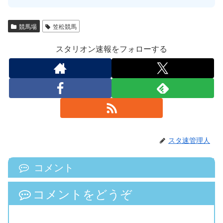
競馬場
笠松競馬
スタリオン速報をフォローする
スタ速管理人
コメント
コメントをどうぞ