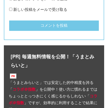
新しい投稿をメールで受け取る
[PR] 毎週無料情報を公開！「うまとみ
らいと」
「
うまとみらいと
」では安定した的中精度を誇る
「
コラボ＠指数
」を公開中！使い方に慣れるまでは
ちょっととっつきにくく感じるかもしれない「
コラ
ボ＠指数
」ですが、効率的に利用することで結果に