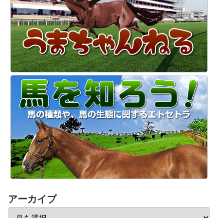
アーカイブ