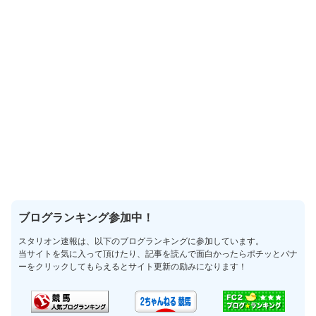
ブログランキング参加中！
スタリオン速報は、以下のブログランキングに参加しています。
当サイトを気に入って頂けたり、記事を読んで面白かったらポチッとバナ
ーをクリックしてもらえるとサイト更新の励みになります！