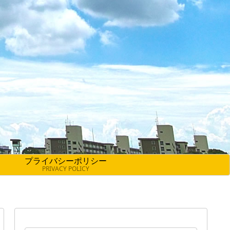
プライバシーポリシー
PRIVACY POLICY