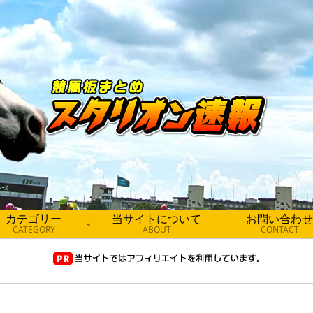
カテゴリー
当サイトについて
お問い合わせ
CATEGORY
ABOUT
CONTACT