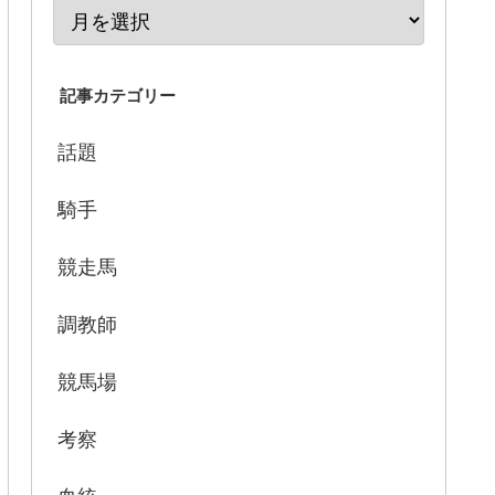
記事カテゴリー
話題
騎手
競走馬
調教師
競馬場
考察