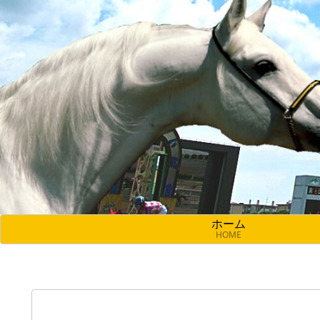
ホーム
HOME