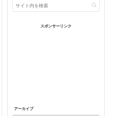
スポンサーリンク
アーカイブ