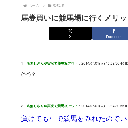
ホーム
競馬場
馬券買いに競馬場に行くメリッ
X
Facebook
1：
名無しさん＠実況で競馬板アウト
：2014/07/01(火) 13:32:30.40 ID
(^-^)？
2：
名無しさん＠実況で競馬板アウト
：2014/07/01(火) 13:34:30.66 I
負けても生で競馬をみれたのでい