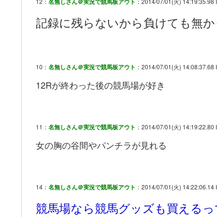
12：
名無しさん＠実況で競馬板アウト
：2014/07/01(火) 14:19:35.98 I
記録に残らないから負けても無か
10：
名無しさん＠実況で競馬板アウト
：2014/07/01(火) 14:08:37.68 
12Rが終わった後の競馬場が好き
11：
名無しさん＠実況で競馬板アウト
：2014/07/01(火) 14:19:22.80 
女の胸の谷間やパンチラが見れる
14：
名無しさん＠実況で競馬板アウト
：2014/07/01(火) 14:22:06.14 
競馬場なら競馬グッズも買えるっ