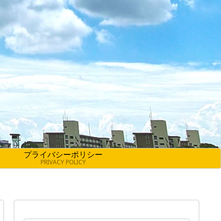
プライバシーポリシー
PRIVACY POLICY