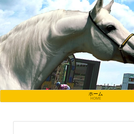
ホーム
HOME