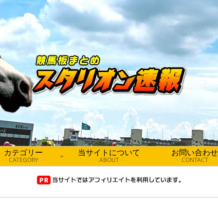
カテゴリー
当サイトについて
お問い合わせ
CATEGORY
ABOUT
CONTACT