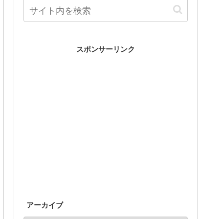
スポンサーリンク
アーカイブ