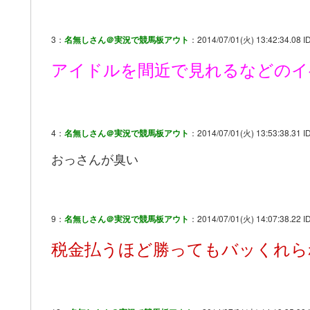
3：
名無しさん＠実況で競馬板アウト
：2014/07/01(火) 13:42:34.08 I
アイドルを間近で見れるなどのイ
4：
名無しさん＠実況で競馬板アウト
：2014/07/01(火) 13:53:38.31 I
おっさんが臭い
9：
名無しさん＠実況で競馬板アウト
：2014/07/01(火) 14:07:38.22 ID
税金払うほど勝ってもバッくれら