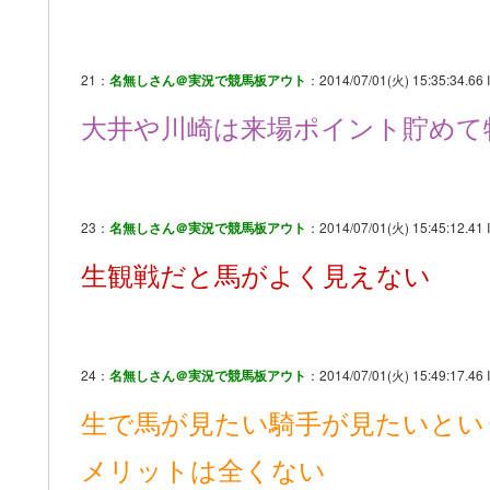
21：
名無しさん＠実況で競馬板アウト
：2014/07/01(火) 15:35:34.66 I
大井や川崎は来場ポイント貯めて
23：
名無しさん＠実況で競馬板アウト
：2014/07/01(火) 15:45:12.41 
生観戦だと馬がよく見えない
24：
名無しさん＠実況で競馬板アウト
：2014/07/01(火) 15:49:17.46
生で馬が見たい騎手が見たいとい
メリットは全くない