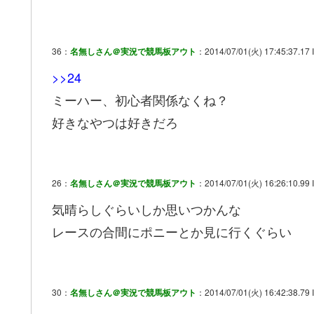
36：
名無しさん＠実況で競馬板アウト
：2014/07/01(火) 17:45:37.17 
>>24
ミーハー、初心者関係なくね？
好きなやつは好きだろ
26：
名無しさん＠実況で競馬板アウト
：2014/07/01(火) 16:26:10.99 
気晴らしぐらいしか思いつかんな
レースの合間にポニーとか見に行くぐらい
30：
名無しさん＠実況で競馬板アウト
：2014/07/01(火) 16:42:38.79 