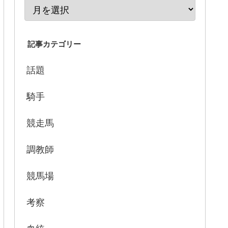
記事カテゴリー
話題
騎手
競走馬
調教師
競馬場
考察