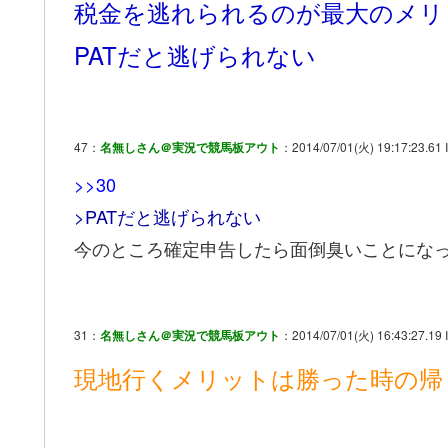
税金を逃れられるのが最大のメリ
PATだと逃げられない
47：
名無しさん＠実況で競馬板アウト
：2014/07/01(火) 19:17:23.61 
>>30
>PATだと逃げられない
今のところ確定申告したら面倒臭いことにな
31：
名無しさん＠実況で競馬板アウト
：2014/07/01(火) 16:43:27.19 
現地行くメリットは勝った時の帰