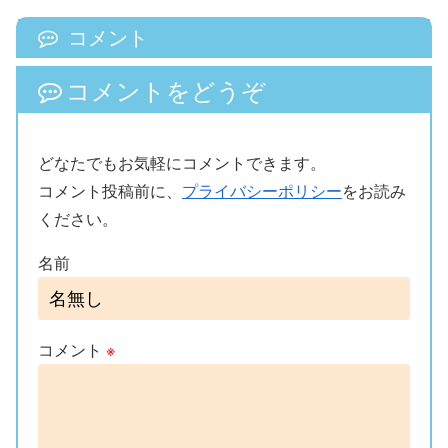
コメント
コメントをどうぞ
どなたでもお気軽にコメントできます。
コメント投稿前に、
プライバシーポリシー
をお読み
ください。
名前
コメント
※