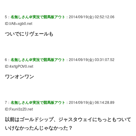
5：
名無しさん＠実況で競馬板アウト
：2014/09/19(金) 02:52:12.06
ID:I/A8+xgb0.net
ついでにリヴェールも
6：
名無しさん＠実況で競馬板アウト
：2014/09/19(金) 03:31:07.52
ID:4xrtgPOV0.net
ワンオンワン
7：
名無しさん＠実況で競馬板アウト
：2014/09/19(金) 06:14:28.89
ID:Fxuni3zZ0.net
以前はゴールドシップ、ジャスタウェイにちっともついて
いけなかったんじゃなかった？