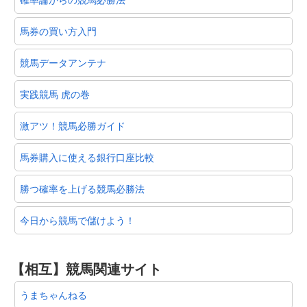
馬券の買い方入門
競馬データアンテナ
実践競馬 虎の巻
激アツ！競馬必勝ガイド
馬券購入に使える銀行口座比較
勝つ確率を上げる競馬必勝法
今日から競馬で儲けよう！
【相互】競馬関連サイト
うまちゃんねる