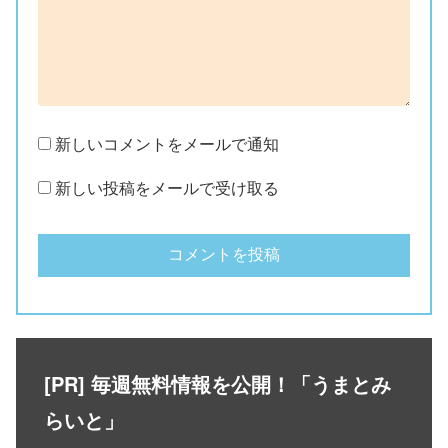
新しいコメントをメールで通知
新しい投稿をメールで受け取る
[PR] 毎週無料情報を公開！「うまとみ
らいと」