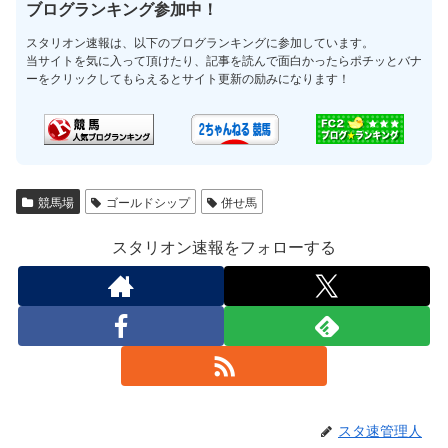
ブログランキング参加中！
スタリオン速報は、以下のブログランキングに参加しています。
当サイトを気に入って頂けたり、記事を読んで面白かったらポチッとバナ
ーをクリックしてもらえるとサイト更新の励みになります！
競馬場
ゴールドシップ
併せ馬
スタリオン速報をフォローする
スタ速管理人