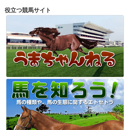
役立つ競馬サイト